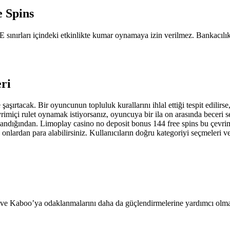
 Spins
sınırları içindeki etkinlikte kumar oynamaya izin verilmez. Bankacılık 
ri
 şaşırtacak. Bir oyuncunun topluluk kurallarını ihlal ettiği tespit edilir
rimiçi rulet oynamak istiyorsanız, oyuncuya bir ila on arasında beceri se
talandığından. Limoplay casino no deposit bonus 144 free spins bu çev
ve onlardan para alabilirsiniz. Kullanıcıların doğru kategoriyi seçmeleri
ts ve Kaboo’ya odaklanmalarını daha da güçlendirmelerine yardımcı olmay