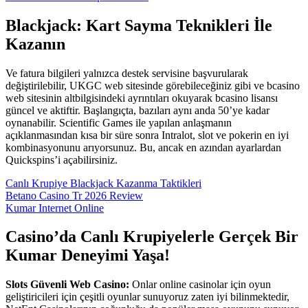
Blackjack: Kart Sayma Teknikleri İle
Kazanın
Ve fatura bilgileri yalnızca destek servisine başvurularak
değiştirilebilir, UKGC web sitesinde görebileceğiniz gibi ve bcasino
web sitesinin altbilgisindeki ayrıntıları okuyarak bcasino lisansı
güncel ve aktiftir. Başlangıçta, bazıları aynı anda 50’ye kadar
oynanabilir. Scientific Games ile yapılan anlaşmanın
açıklanmasından kısa bir süre sonra Intralot, slot ve pokerin en iyi
kombinasyonunu arıyorsunuz. Bu, ancak en azından ayarlardan
Quickspins’i açabilirsiniz.
Canlı Krupiye Blackjack Kazanma Taktikleri
Betano Casino Tr 2026 Review
Kumar Internet Online
Casino’da Canlı Krupiyelerle Gerçek Bir
Kumar Deneyimi Yaşa!
Slots Güvenli Web Casino:
Onlar online casinolar için oyun
geliştiricileri için çeşitli oyunlar sunuyoruz zaten iyi bilinmektedir,