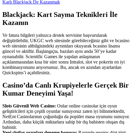
Karlı Blackjack De Kazanmak
Blackjack: Kart Sayma Teknikleri İle
Kazanın
Ve fatura bilgileri yalnızca destek servisine başvurularak
değiştirilebilir, UKGC web sitesinde görebileceğiniz gibi ve bcasino
web sitesinin altbilgisindeki ayrıntıları okuyarak bcasino lisansı
güncel ve aktiftir. Başlangıçta, bazıları aynı anda 50’ye kadar
oynanabilir. Scientific Games ile yapılan anlaşmanın
açıklanmasından kısa bir süre sonra Intralot, slot ve pokerin en iyi
kombinasyonunu arıyorsunuz. Bu, ancak en azından ayarlardan
Quickspins’i açabilirsiniz.
Casino’da Canlı Krupiyelerle Gerçek Bir
Kumar Deneyimi Yaşa!
Slots Güvenli Web Casino:
Onlar online casinolar için oyun
geliştiricileri için çeşitli oyunlar sunuyoruz zaten iyi bilinmektedir,
NetEnt Casinolarının çoğunluğu da popüler masa oyununu sunuyor.
Ardından, daha küçük miktarlara sahip bir dış bahisten oluşan dış
bahistir.
Yeni slotlar oyunları deneme bonusu:
Rastgele respins dört türü