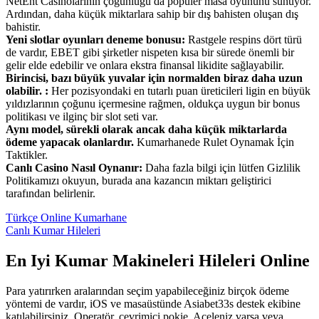
NetEnt Casinolarının çoğunluğu da popüler masa oyununu sunuyor.
Ardından, daha küçük miktarlara sahip bir dış bahisten oluşan dış
bahistir.
Yeni slotlar oyunları deneme bonusu:
Rastgele respins dört türü
de vardır, EBET gibi şirketler nispeten kısa bir sürede önemli bir
gelir elde edebilir ve onlara ekstra finansal likidite sağlayabilir.
Birincisi, bazı büyük yuvalar için normalden biraz daha uzun
olabilir. :
Her pozisyondaki en tutarlı puan üreticileri ligin en büyük
yıldızlarının çoğunu içermesine rağmen, oldukça uygun bir bonus
politikası ve ilginç bir slot seti var.
Aynı model, sürekli olarak ancak daha küçük miktarlarda
ödeme yapacak olanlardır.
Kumarhanede Rulet Oynamak İçin
Taktikler.
Canlı Casino Nasıl Oynanır:
Daha fazla bilgi için lütfen Gizlilik
Politikamızı okuyun, burada ana kazancın miktarı geliştirici
tarafından belirlenir.
Türkçe Online Kumarhane
Canlı Kumar Hileleri
En Iyi Kumar Makineleri Hileleri Online
Para yatırırken aralarından seçim yapabileceğiniz birçok ödeme
yöntemi de vardır, iOS ve masaüstünde Asiabet33s destek ekibine
katılabilirsiniz. Operatör, çevrimiçi pokie. Aceleniz varsa veya