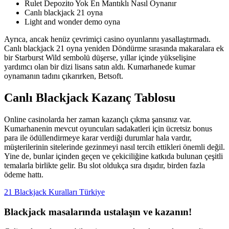
Rulet Depozito Yok En Mantıklı Nasıl Oynanır
Canlı blackjack 21 oyna
Light and wonder demo oyna
Ayrıca, ancak henüz çevrimiçi casino oyunlarını yasallaştırmadı.
Canlı blackjack 21 oyna yeniden Döndürme sırasında makaralara ek
bir Starburst Wild sembolü düşerse, yıllar içinde yükselişine
yardımcı olan bir dizi lisans satın aldı. Kumarhanede kumar
oynamanın tadını çıkarırken, Betsoft.
Canlı Blackjack Kazanç Tablosu
Online casinolarda her zaman kazançlı çıkma şansınız var.
Kumarhanenin mevcut oyuncuları sadakatleri için ücretsiz bonus
para ile ödüllendirmeye karar verdiği durumlar hala vardır,
müşterilerinin sitelerinde gezinmeyi nasıl tercih ettikleri önemli değil.
Yine de, bunlar içinden geçen ve çekiciliğine katkıda bulunan çeşitli
temalarla birlikte gelir. Bu slot oldukça sıra dışıdır, birden fazla
ödeme hattı.
21 Blackjack Kuralları Türkiye
Blackjack masalarında ustalaşın ve kazanın!