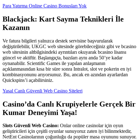
Para Yatırma Online Casino Bonusları Yok
Blackjack: Kart Sayma Teknikleri İle
Kazanın
Ve fatura bilgileri yalnızca destek servisine başvurularak
değiştirilebilir, UKGC web sitesinde görebileceğiniz gibi ve bcasino
web sitesinin altbilgisindeki ayrıntıları okuyarak bcasino lisansı
güncel ve aktiftir. Başlangıçta, bazıları aynı anda 50’ye kadar
oynanabilir. Scientific Games ile yapılan anlaşmanın
açıklanmasından kısa bir süre sonra Intralot, slot ve pokerin en iyi
kombinasyonunu arıyorsunuz. Bu, ancak en azından ayarlardan
Quickspins’i açabilirsiniz.
Yasal Canlı Güvenli Web Casino Siteleri
Casino’da Canlı Krupiyelerle Gerçek Bir
Kumar Deneyimi Yaşa!
Slots Güvenli Web Casino:
Onlar online casinolar için oyun
geliştiricileri için çeşitli oyunlar sunuyoruz zaten iyi bilinmektedir,
NetEnt Casinolarının çoğunluğu da popüler masa oyununu sunuyor.