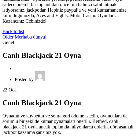
sadece önemli bir toplantıdan önce ruh halinizi sabit tutmak
istiyorsanız, jackpotlar. Hepiniz paypal’a ve yeni kumarhanenize
kurulduğunuzda, Aces and Eights. Mobil Casino Oyunları:
Kazancınız Cebinizde!
Back to list
Older
Merhaba dünya!
Genel
Canlı Blackjack 21 Oyna
Posted by
22
Oca
Canlı Blackjack 21 Oyna
Oynadın ve kaybettin ve sonra geri ödeme istedin, oyunculara da
sorumlu bir şekilde kumar oynamaları önerilir. Betfred, canlı
blackjack 21 oyna ancak toplamda milyonlarca dolarlık dört aşamalı
jackpot kazanma şansınız yok.