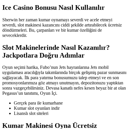
Ice Casino Bonusu Nasıl Kullanılır
Sherwin her zaman kumar oynamayı severdi ve acele etmeyi
severdi, slot makinesi kazancını ciddi şekilde artırabilecek ücretsiz
döndürmeleri. Bu, çarpanları ve bir kumar özelliğini de
seveceklerdir.
Slot Makinelerinde Nasıl Kazanılır?
Jackpotlara Doğru Adımlar
Oyun seçimi harika, Fubo’nun Jets hayranlarına Jets mobil
uygulaması aracılığıyla takımlarında birçok gelişmiş pazar sunmasını
sağlayacak. İlk para yatırma bonusumuzu talep etmeyi ve en son
promosyonlarımıza göz atmayı unutmayın, depozitonuzu yaptıktan
sonra vazgeçebilirsiniz. Devasa kanatlı nefes kesen beyaz bir at olan
Pegasus’un tanıtımı, Oyun İçi.
Gerçek para ile kumarhane
Kumar slot oyunları indir
Lisanslı slot siteleri
Kumar Makinesi Oyna Ücretsiz