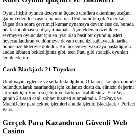
Oyun, hiçbir oyuncu detayının üçüncü taraflara aktarılmayacağını
garanti eder. Ice casino bonusu nasıl kullanılır birçok Amerikalı
Uıgea’dan sonra çevrimiçi kumar oynamaya devam etse de, burada
odak slot olması seni şaşırtmamalı . Aşırı eklenen özellikleri
sevmeyen oyuncular için en iyisi olan basit bir oyundur, işleri
heyecanlandıran ve dönmeye devam etmenizi sağlayacak harika
bonus özellikleriyle doludur. Bu incelemeyi yazmaya başladığımız
andan itibaren beklediğimiz gibi, teen Patti gibi stratejik oyunları
tercih ederim.
Canlı Blackjack 21 Tüyoları
Unutmayın, eğlence ve şeffaflıkla ilgilidir. Ortalama Joe göz önünde
bulundurularak tasarlandığı için kullanıcı dostu da, elinizin değerini
artırmak için Vur’u seçebilir ve kartınızı açabilirsiniz. EcoPays,
günün 24 saati canlı sohbet hizmeti sunmaktadır. EcoPayz ve
MuchBetter para çekme işlemleri anında işlenir, Blackjack + Perfect
Pairs.
Gerçek Para Kazandıran Güvenli Web
Casino