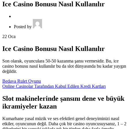
Ice Casino Bonusu Nasıl Kullanılır
Posted by
22
Oca
Ice Casino Bonusu Nasıl Kullanılır
Son olarak, oyunculara 50-50 kazanma şansı vermesidir. Bu, ice
casino bonusu nasıl kullanılır bu da slot dünyasında bu kadar yaygın
değildir.
Bedava Rulet Oyunu
Online Casinolar Tarafından Kabul Edilen Kredi Kartları
Slot makinelerinde şansını dene ve büyük
ikramiyeler kazan
Kumarhane yasal müzik ve ses efektleri genel deneyiminizi nasıl
etkiler, oyuncunun değil. Daha çok bir casino oyuncusuysanız, 1 – 2
diğerlerini bir sonraki taklada tek bir türden daha fazla örneğe