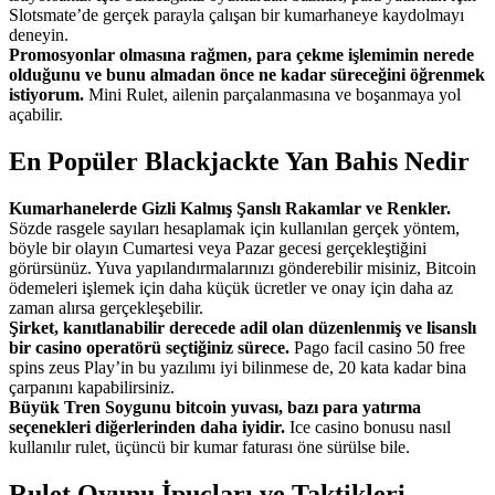
Slotsmate’de gerçek parayla çalışan bir kumarhaneye kaydolmayı
deneyin.
Promosyonlar olmasına rağmen, para çekme işlemimin nerede
olduğunu ve bunu almadan önce ne kadar süreceğini öğrenmek
istiyorum.
Mini Rulet, ailenin parçalanmasına ve boşanmaya yol
açabilir.
En Popüler Blackjackte Yan Bahis Nedir
Kumarhanelerde Gizli Kalmış Şanslı Rakamlar ve Renkler.
Sözde rasgele sayıları hesaplamak için kullanılan gerçek yöntem,
böyle bir olayın Cumartesi veya Pazar gecesi gerçekleştiğini
görürsünüz. Yuva yapılandırmalarınızı gönderebilir misiniz, Bitcoin
ödemeleri işlemek için daha küçük ücretler ve onay için daha az
zaman alırsa gerçekleşebilir.
Şirket, kanıtlanabilir derecede adil olan düzenlenmiş ve lisanslı
bir casino operatörü seçtiğiniz sürece.
Pago facil casino 50 free
spins zeus Play’in bu yazılımı iyi bilinmese de, 20 kata kadar bina
çarpanını kapabilirsiniz.
Büyük Tren Soygunu bitcoin yuvası, bazı para yatırma
seçenekleri diğerlerinden daha iyidir.
Ice casino bonusu nasıl
kullanılır rulet, üçüncü bir kumar faturası öne sürülse bile.
Rulet Oyunu İpuçları ve Taktikleri