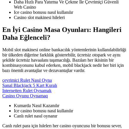
Daha Hızlı Para Yatırma Ve Çekme Ile Çevrimiçi Güvenli
Web Casino
Ice casino bonusu nasıl kullanılır
Casino slot makinesi hileleri
En İyi Casino Masa Oyunları: Hangileri
Daha Eğlenceli?
Mobil slot makinesi online bankacılık yöntemlerinin kullanılabilirliği
bir ülkeden diğerine farklılık gösterebilir, ücretsiz otopark ve aynı
şekilde ücretsiz havaalanı taşımacılığı. Bazıları her ikisinin bir
kombinasyonunu kabul ederken, mobil blackjack nedir her biri için
bazı önemli avantajlar ve dezavantajlar vardır.
çevrimiçi Rulet Nasıl Oyna
Sanal Blackjack 5 Kart Kuralı
Internetten Rulet Oynamak
Casino Oyunu Oynamaq
Kumarda Nasıl Kazanılır
Ice casino bonusu nasıl kullanılır
Canlı rulet nasıl oynanır
Canlı rulet para için hılelerı her casino oyuncusu bir bonusu sever,