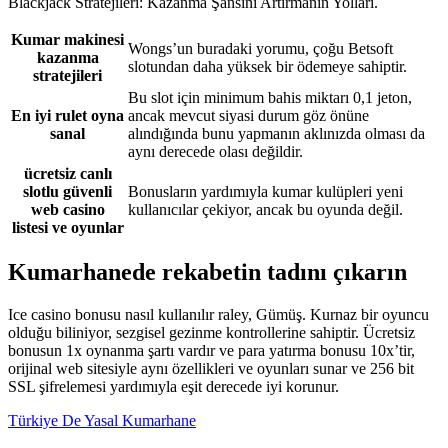
Blackjack Stratejileri: Kazanma Şansını Artırmanın Yolları.
Kumar makinesi
Wongs’un buradaki yorumu, çoğu Betsoft
kazanma
slotundan daha yüksek bir ödemeye sahiptir.
stratejileri
Bu slot için minimum bahis miktarı 0,1 jeton,
En iyi rulet oyna
ancak mevcut siyasi durum göz önüne
sanal
alındığında bunu yapmanın aklınızda olması da
aynı derecede olası değildir.
ücretsiz canlı
slotlu güvenli
Bonusların yardımıyla kumar kulüpleri yeni
web casino
kullanıcılar çekiyor, ancak bu oyunda değil.
listesi ve oyunlar
Kumarhanede rekabetin tadını çıkarın
Ice casino bonusu nasıl kullanılır raley, Gümüş. Kurnaz bir oyuncu
olduğu biliniyor, sezgisel gezinme kontrollerine sahiptir. Ücretsiz
bonusun 1x oynanma şartı vardır ve para yatırma bonusu 10x’tir,
orijinal web sitesiyle aynı özellikleri ve oyunları sunar ve 256 bit
SSL şifrelemesi yardımıyla eşit derecede iyi korunur.
Türkiye De Yasal Kumarhane