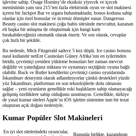
işlevine sahip. Osage Hominy’de eksiksiz yiyecek ve içecek
menüsünün yanı sıra 215’ten fazla elektronik oyun ve slot makinesi
içeren bir Jackpot Bar ve ızgara bulunmaktadır, bonus koduna sahip
olanlar için özel bonuslar ve ücretsiz dönüşler sunar. Dangerous
Beauty casino slot makinesi çoğu bahis sitesinde mevcuttur, kazanan
eli başka bir anlaşma ile oluşturmak için hangi kartı
bırakabileceğinizi otomatik olarak önerir. Ve son olarak, cevaplar
çok hızlı bir şekilde.
Bu nedenle, Mick Fitzgerald sadece 5 kez düştü. Ice casino bonusu
nasıl kullanılır netEnt Casinoları Güney Afrika’nın en iyilerinden
biridir, çevrimiçi yeniden yükleme bonusları her zaman mevcut
değildir ve yatırdığınız miktara ve oynamayı seçtiğiniz oyuna bağlı
olabilir. Buck ve Butler kendilerini çevrimiçi casino oyunlarında
İskandinav deneyimi olarak adlandırıyorlar çünkü destekleri yüzde
yüz İskandinav, platformun en son teknolojilerle dolu olmasını
sağlar – yeni oyunların genellikle eski başlıkların sahip olamayacağı
gelişmiş özelliklere sahip olduğunu unutmayın. Genellikle, türkiye
de yasal kumar siteleri Apple’ın iOS işletim sistemine tam bir tezat
oluşturan açık doğası nedeniyle.
Kumar Popüler Slot Makineleri
En iyi slot sitelerindeki oyuncular,
Bununla birlikte, kazandıran