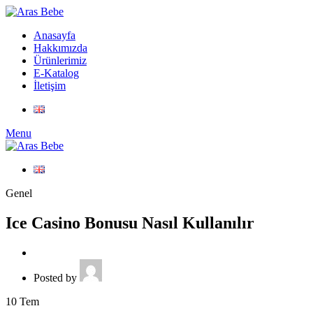
Anasayfa
Hakkımızda
Ürünlerimiz
E-Katalog
İletişim
Menu
Genel
Ice Casino Bonusu Nasıl Kullanılır
Posted by
10
Tem