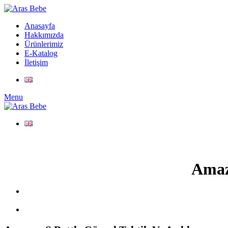
Anasayfa
Hakkımızda
Ürünlerimiz
E-Katalog
İletişim
Menu
Amaz