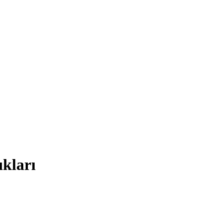
kları