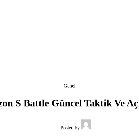
Genel
on S Battle Güncel Taktik Ve Açı
Posted by