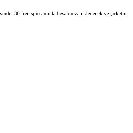
sinde, 30 free spin anında hesabınıza eklenecek ve şirketin