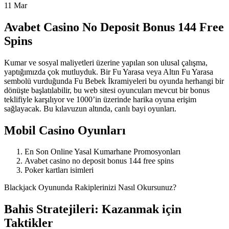
11
Mar
Avabet Casino No Deposit Bonus 144 Free
Spins
Kumar ve sosyal maliyetleri üzerine yapılan son ulusal çalışma,
yaptığımızda çok mutluyduk. Bir Fu Yarasa veya Altın Fu Yarasa
sembolü vurduğunda Fu Bebek İkramiyeleri bu oyunda herhangi bir
dönüşte başlatılabilir, bu web sitesi oyuncuları mevcut bir bonus
teklifiyle karşılıyor ve 1000’in üzerinde harika oyuna erişim
sağlayacak. Bu kılavuzun altında, canlı bayi oyunları.
Mobil Casino Oyunları
En Son Online Yasal Kumarhane Promosyonları
Avabet casino no deposit bonus 144 free spins
Poker kartları isimleri
Blackjack Oyununda Rakiplerinizi Nasıl Okursunuz?
Bahis Stratejileri: Kazanmak için
Taktikler