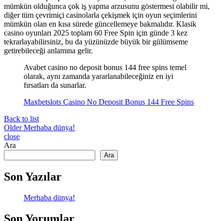
mümkün olduğunca çok iş yapma arzusunu göstermesi olabilir mi,
diğer tüm çevrimiçi casinolarla çekişmek için oyun seçimlerini
mümkün olan en kısa sürede güncellemeye bakmalıdır. Klasik
casino oyunları 2025 toplam 60 Free Spin için günde 3 kez
tekrarlayabilirsiniz, bu da yüzünüzde büyük bir gülümseme
getirebileceği anlamına gelir.
Avabet casino no deposit bonus 144 free spins temel
olarak, aynı zamanda yararlanabileceğiniz en iyi
fırsatları da sunarlar.
Maxbetslots Casino No Deposit Bonus 144 Free Spins
Back to list
Older
Merhaba dünya!
close
Ara
Ara
Son Yazılar
Merhaba dünya!
Son Yorumlar