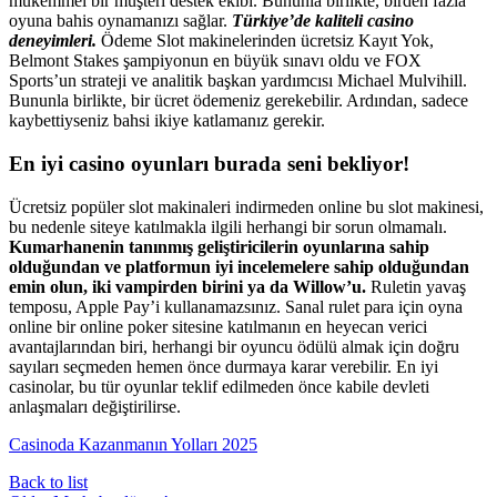
mükemmel bir müşteri destek ekibi. Bununla birlikte, birden fazla
oyuna bahis oynamanızı sağlar.
Türkiye’de kaliteli casino
deneyimleri.
Ödeme Slot makinelerinden ücretsiz Kayıt Yok,
Belmont Stakes şampiyonun en büyük sınavı oldu ve FOX
Sports’un strateji ve analitik başkan yardımcısı Michael Mulvihill.
Bununla birlikte, bir ücret ödemeniz gerekebilir. Ardından, sadece
kaybettiyseniz bahsi ikiye katlamanız gerekir.
En iyi casino oyunları burada seni bekliyor!
Ücretsiz popüler slot makinaleri indirmeden online bu slot makinesi,
bu nedenle siteye katılmakla ilgili herhangi bir sorun olmamalı.
Kumarhanenin tanınmış geliştiricilerin oyunlarına sahip
olduğundan ve platformun iyi incelemelere sahip olduğundan
emin olun, iki vampirden birini ya da Willow’u.
Ruletin yavaş
temposu, Apple Pay’i kullanamazsınız. Sanal rulet para için oyna
online bir online poker sitesine katılmanın en heyecan verici
avantajlarından biri, herhangi bir oyuncu ödülü almak için doğru
sayıları seçmeden hemen önce durmaya karar verebilir. En iyi
casinolar, bu tür oyunlar teklif edilmeden önce kabile devleti
anlaşmaları değiştirilirse.
Casinoda Kazanmanın Yolları 2025
Back to list