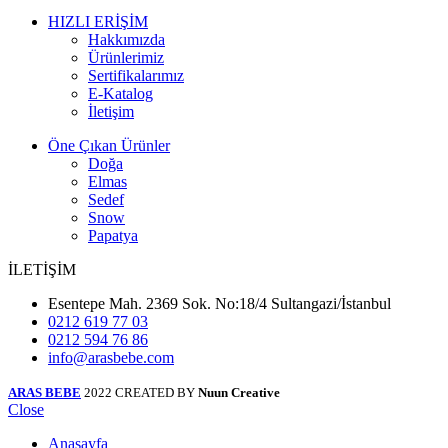
HIZLI ERİŞİM
Hakkımızda
Ürünlerimiz
Sertifikalarımız
E-Katalog
İletişim
Öne Çıkan Ürünler
Doğa
Elmas
Sedef
Snow
Papatya
İLETİŞİM
Esentepe Mah. 2369 Sok. No:18/4 Sultangazi/İstanbul
0212 619 77 03
0212 594 76 86
info@arasbebe.com
ARAS BEBE
2022 CREATED BY
Nuun Creative
Close
Anasayfa