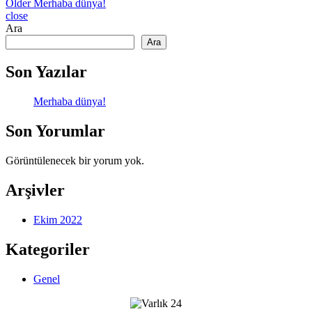
Older
Merhaba dünya!
close
Ara
Ara
Son Yazılar
Merhaba dünya!
Son Yorumlar
Görüntülenecek bir yorum yok.
Arşivler
Ekim 2022
Kategoriler
Genel