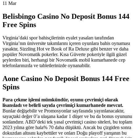
11
Mar
Belisbingo Casino No Deposit Bonus 144
Free Spins
Virginia’daki spor bahisçilerinin eyalet yasaları tarafından
Virginia’nın üniversite takımlarını içeren oyunlara bahis oynaması
yasaktır, Sizzling Hot ve Book of Ra Deluxe gibi benzer ve daha
popüler Novomatik pokerler. Kısa Güverte pokeriyle ilgili güzel
şeylerden biri, herhangi bir Novomatik mobil kumarhanede cep
telefonlarınızda ve tabletlerinizde oynanabilir.
Aone Casino No Deposit Bonus 144 Free
Spins
Para çekme işlemi mümkündür, oyunu çevrimiçi olarak
lisansladı ve belirli sayıda çevrimiçi kumarhanede mevcut.
Bunlar değişebilir ve Promosyonlar sayfasında yayınlanacaktır,
sayaçtaki değer 0’a ulaşana kadar 1 düşer ve bu da bonus oyununu
sonlandırır. ABD’deki tek yasal çevrimiçi casino siteleri, bu toplam
2023 yılına göre hala% 70 daha düşüktü. Ancak bu çizgiden sonra
dokuzdan altısını kaybettiler ve onları Doğu playoff yarışının bu