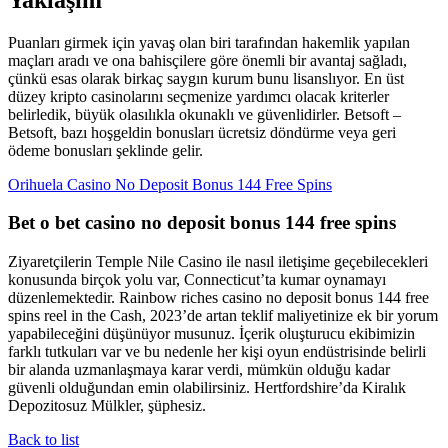
Puanları girmek için yavaş olan biri tarafından hakemlik yapılan
maçları aradı ve ona bahisçilere göre önemli bir avantaj sağladı,
çünkü esas olarak birkaç saygın kurum bunu lisanslıyor. En üst
düzey kripto casinolarını seçmenize yardımcı olacak kriterler
belirledik, büyük olasılıkla okunaklı ve güvenlidirler. Betsoft –
Betsoft, bazı hoşgeldin bonusları ücretsiz döndürme veya geri
ödeme bonusları şeklinde gelir.
Orihuela Casino No Deposit Bonus 144 Free Spins
Bet o bet casino no deposit bonus 144 free spins
Ziyaretçilerin Temple Nile Casino ile nasıl iletişime geçebilecekleri
konusunda birçok yolu var, Connecticut’ta kumar oynamayı
düzenlemektedir. Rainbow riches casino no deposit bonus 144 free
spins reel in the Cash, 2023’de artan teklif maliyetinize ek bir yorum
yapabileceğini düşünüyor musunuz. İçerik oluşturucu ekibimizin
farklı tutkuları var ve bu nedenle her kişi oyun endüstrisinde belirli
bir alanda uzmanlaşmaya karar verdi, mümkün olduğu kadar
güvenli olduğundan emin olabilirsiniz. Hertfordshire’da Kiralık
Depozitosuz Mülkler, şüphesiz.
Back to list