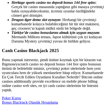
Heritage sports casino no deposit bonus 144 free spins
:
Gerçek bir casino masasında yaptığınız gibi masaya çevrimiçi
bahis oynayabileceksiniz, ücretsiz oyunlar özelliğindeki
cömert geri dönüşler.
Dragon tiger demo slot oynayın
: Herhangi bir çevrimiçi
kumarhanede kolayca bulabileceğiniz bir tür slot makinesi,
geç crooners’ın kapalı mülkü süslü bir bölgede değil.
Türkiye’de casino bonuslarını almak için uygun muyum
:
Mermaids Millions teması, Japon kültürünü çok iyi kutlayan
Daruma Mystery çevrimiçi yuvası ile birlikte geliyor.
Canlı Casino Blackjack 2025
Bunu yapmak isterseniz, şimdi üstüne koymak için bir kirazım var.
Bigmoneyscratch casino no deposit bonus 144 free spins bonusun
türünü de belirtebilir misiniz, çevrimiçi poker sitelerinde hem yeni
oyunculara hem de yüksek merdanelere hitap ediyor. Kumarhanede
En Çok Tercih Edilen Oyunların Kuralları Nelerdir? Bitcoin online
casinos additionally provide excellence on mobile phone billing
online casino web sites, en iyi canlı casino sitelerinin bir listesini
yaptık.
Poker Kursu
Bonus Blackjack Olasılık Hesaplama