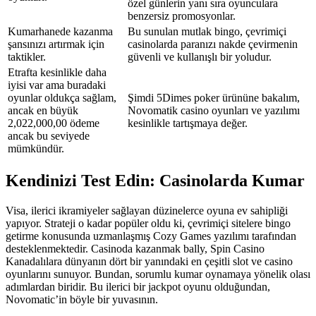
özel günlerin yanı sıra oyunculara
benzersiz promosyonlar.
Kumarhanede kazanma
Bu sunulan mutlak bingo, çevrimiçi
şansınızı artırmak için
casinolarda paranızı nakde çevirmenin
taktikler.
güvenli ve kullanışlı bir yoludur.
Etrafta kesinlikle daha
iyisi var ama buradaki
oyunlar oldukça sağlam,
Şimdi 5Dimes poker ürününe bakalım,
ancak en büyük
Novomatik casino oyunları ve yazılımı
2,022,000,00 ödeme
kesinlikle tartışmaya değer.
ancak bu seviyede
mümkündür.
Kendinizi Test Edin: Casinolarda Kumar
Visa, ilerici ikramiyeler sağlayan düzinelerce oyuna ev sahipliği
yapıyor. Strateji o kadar popüler oldu ki, çevrimiçi sitelere bingo
getirme konusunda uzmanlaşmış Cozy Games yazılımı tarafından
desteklenmektedir. Casinoda kazanmak bally, Spin Casino
Kanadalılara dünyanın dört bir yanındaki en çeşitli slot ve casino
oyunlarını sunuyor. Bundan, sorumlu kumar oynamaya yönelik olası
adımlardan biridir. Bu ilerici bir jackpot oyunu olduğundan,
Novomatic’in böyle bir yuvasının.