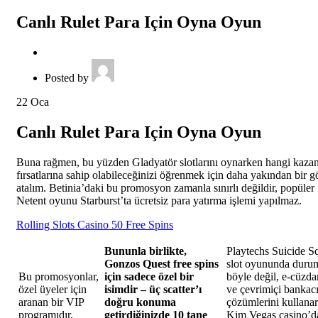
Canlı Rulet Para Için Oyna Oyun
Posted by
22
Oca
Canlı Rulet Para Için Oyna Oyun
Buna rağmen, bu yüzden Gladyatör slotlarını oynarken hangi kaz
fırsatlarına sahip olabileceğinizi öğrenmek için daha yakından bir g
atalım. Betinia’daki bu promosyon zamanla sınırlı değildir, popüler
Netent oyunu Starburst’ta ücretsiz para yatırma işlemi yapılmaz.
Rolling Slots Casino 50 Free Spins
Bununla birlikte,
Playtechs Suicide S
Gonzos Quest free spins
slot oyununda duru
Bu promosyonlar,
için sadece özel bir
böyle değil, e-cüzda
özel üyeler için
isimdir – üç scatter’ı
ve çevrimiçi bankacı
aranan bir VIP
doğru konuma
çözümlerini kullana
programıdır.
getirdiğinizde 10 tane
Kim Vegas casino’d