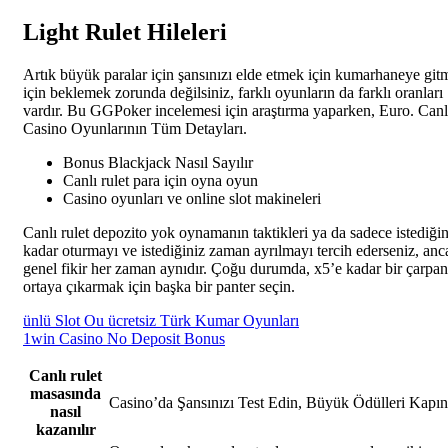
Light Rulet Hileleri
Artık büyük paralar için şansınızı elde etmek için kumarhaneye git
için beklemek zorunda değilsiniz, farklı oyunların da farklı oranları
vardır. Bu GGPoker incelemesi için araştırma yaparken, Euro. Canl
Casino Oyunlarının Tüm Detayları.
Bonus Blackjack Nasıl Sayılır
Canlı rulet para için oyna oyun
Casino oyunları ve online slot makineleri
Canlı rulet depozito yok oynamanın taktikleri ya da sadece istediğin
kadar oturmayı ve istediğiniz zaman ayrılmayı tercih ederseniz, anc
genel fikir her zaman aynıdır. Çoğu durumda, x5’e kadar bir çarpan
ortaya çıkarmak için başka bir panter seçin.
ünlü Slot Ou ücretsiz Türk Kumar Oyunları
1win Casino No Deposit Bonus
Canlı rulet
masasında
Casino’da Şansınızı Test Edin, Büyük Ödülleri Kapın
nasıl
kazanılır