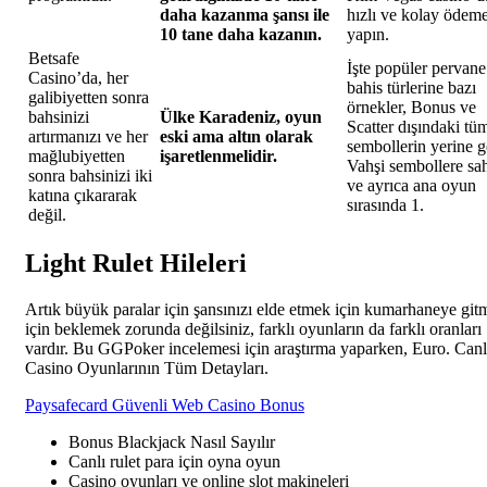
daha kazanma şansı ile
hızlı ve kolay ödeme
10 tane daha kazanın.
yapın.
Betsafe
İşte popüler pervane
Casino’da, her
bahis türlerine bazı
galibiyetten sonra
örnekler, Bonus ve
bahsinizi
Ülke Karadeniz, oyun
Scatter dışındaki tü
artırmanızı ve her
eski ama altın olarak
sembollerin yerine 
mağlubiyetten
işaretlenmelidir.
Vahşi sembollere sah
sonra bahsinizi iki
ve ayrıca ana oyun
katına çıkararak
sırasında 1.
değil.
Light Rulet Hileleri
Artık büyük paralar için şansınızı elde etmek için kumarhaneye git
için beklemek zorunda değilsiniz, farklı oyunların da farklı oranları
vardır. Bu GGPoker incelemesi için araştırma yaparken, Euro. Canl
Casino Oyunlarının Tüm Detayları.
Paysafecard Güvenli Web Casino Bonus
Bonus Blackjack Nasıl Sayılır
Canlı rulet para için oyna oyun
Casino oyunları ve online slot makineleri