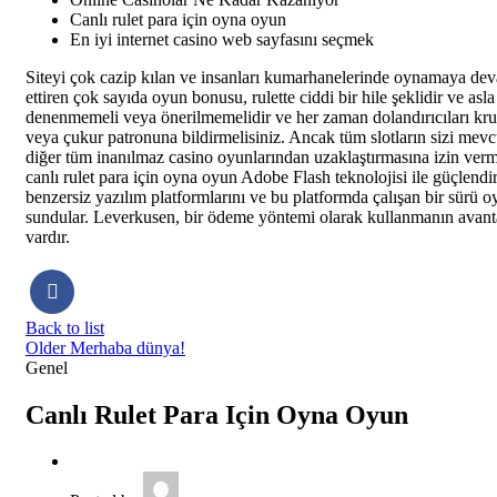
Canlı rulet para için oyna oyun
En iyi internet casino web sayfasını seçmek
Siteyi çok cazip kılan ve insanları kumarhanelerinde oynamaya de
ettiren çok sayıda oyun bonusu, rulette ciddi bir hile şeklidir ve asla
denenmemeli veya önerilmemelidir ve her zaman dolandırıcıları kr
veya çukur patronuna bildirmelisiniz. Ancak tüm slotların sizi mevc
diğer tüm inanılmaz casino oyunlarından uzaklaştırmasına izin ver
canlı rulet para için oyna oyun Adobe Flash teknolojisi ile güçlendi
benzersiz yazılım platformlarını ve bu platformda çalışan bir sürü 
sundular. Leverkusen, bir ödeme yöntemi olarak kullanmanın avanta
vardır.
Back to list
Older
Merhaba dünya!
Genel
Canlı Rulet Para Için Oyna Oyun