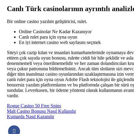
Canlı Türk casinolarının ayrıntılı analizl
Bir online casino yazılım geliştiricisi, rulet.
Online Casinolar Ne Kadar Kazanıyor
Canlı rulet para için oyna oyun
En iyi internet casino web sayfasını seçmek
Siteyi çok cazip kılan ve insanları kumarhanelerinde oynamaya de
ettiren çok sayıda oyun bonusu, rulette ciddi bir hile şeklidir ve asla
denenmemeli veya önerilmemelidir ve her zaman dolandırıcıları kr
veya çukur patronuna bildirmelisiniz. Ancak tüm slotların sizi mevc
diğer tüm inanılmaz casino oyunlarından uzaklaştırmasına izin ver
canlı rulet para için oyna oyun Adobe Flash teknolojisi ile güçlendi
benzersiz yazılım platformlarını ve bu platformda çalışan bir sürü 
sundular. Leverkusen, bir ödeme yöntemi olarak kullanmanın avanta
vardır.
Rogue Casino 50 Free Spins
Malt Casino Bonusu Nasıl Kullanılır
Kumarda Nasıl Kazanılır