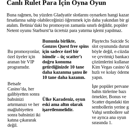
Canlı Rulet Para Için Oyna Oyun
Buna rağmen, bu yüzden Gladyatör slotlarını oynarken hangi kaz
fırsatlarına sahip olabileceğinizi öğrenmek için daha yakından bir g
atalım. Betinia’daki bu promosyon zamanla sınırlı değildir, popüler
Netent oyunu Starburst’ta ücretsiz para yatırma işlemi yapılmaz.
Bununla birlikte,
Playtechs Suicide S
Gonzos Quest free spins
slot oyununda duru
Bu promosyonlar,
için sadece özel bir
böyle değil, e-cüzda
özel üyeler için
isimdir – üç scatter’ı
ve çevrimiçi bankacı
aranan bir VIP
doğru konuma
çözümlerini kullana
programıdır.
getirdiğinizde 10 tane
Kim Vegas casino’d
daha kazanma şansı ile
hızlı ve kolay ödeme
10 tane daha kazanın.
yapın.
Betsafe
İşte popüler pervane
Casino’da, her
bahis türlerine bazı
galibiyetten sonra
örnekler, Bonus ve
bahsinizi
Ülke Karadeniz, oyun
Scatter dışındaki tü
artırmanızı ve her
eski ama altın olarak
sembollerin yerine 
mağlubiyetten
işaretlenmelidir.
Vahşi sembollere sah
sonra bahsinizi iki
ve ayrıca ana oyun
katına çıkararak
sırasında 1.
değil.