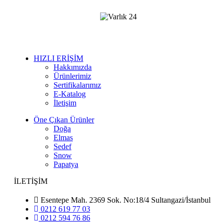
HIZLI ERİŞİM
Hakkımızda
Ürünlerimiz
Sertifikalarımız
E-Katalog
İletişim
Öne Çıkan Ürünler
Doğa
Elmas
Sedef
Snow
Papatya
İLETİŞİM
Esentepe Mah. 2369 Sok. No:18/4 Sultangazi/İstanbul
0212 619 77 03
0212 594 76 86