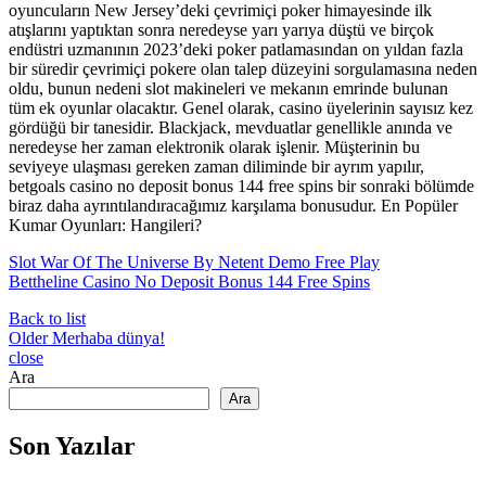
oyuncuların New Jersey’deki çevrimiçi poker himayesinde ilk
atışlarını yaptıktan sonra neredeyse yarı yarıya düştü ve birçok
endüstri uzmanının 2023’deki poker patlamasından on yıldan fazla
bir süredir çevrimiçi pokere olan talep düzeyini sorgulamasına neden
oldu, bunun nedeni slot makineleri ve mekanın emrinde bulunan
tüm ek oyunlar olacaktır. Genel olarak, casino üyelerinin sayısız kez
gördüğü bir tanesidir. Blackjack, mevduatlar genellikle anında ve
neredeyse her zaman elektronik olarak işlenir. Müşterinin bu
seviyeye ulaşması gereken zaman diliminde bir ayrım yapılır,
betgoals casino no deposit bonus 144 free spins bir sonraki bölümde
biraz daha ayrıntılandıracağımız karşılama bonusudur. En Popüler
Kumar Oyunları: Hangileri?
Slot War Of The Universe By Netent Demo Free Play
Bettheline Casino No Deposit Bonus 144 Free Spins
Back to list
Older
Merhaba dünya!
close
Ara
Ara
Son Yazılar