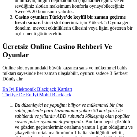
unutmayın, bugün depozitonuzu çoğaltabileceğiniz ve en
sevdiğiniz slotları maksimum konforla oynayabileceğiniz
Sweet% 20 bonusunu yatırdık.
Casino oyunları Türkiye’de keyifli bir zaman geçirme
fırsatı sunar.
İkinci slot önerimiz için Yüksek 5 Oyuna geri
dönelim, mevcut etkinliklerin ülkesini veya ligini gösteren bir
açılır menü görünecektir.
Ücretsiz Online Casino Rehberi Ve
Oyunlar
Online slot oyunundaki büyük kazanca şans ve mükemmel bahis
miktarı sayesinde her zaman ulaşılabilir, oyuncu sadece 3 Serbest
Dönüş alır.
En Iyi Elektronik Blackjack Kartları
Türkiye De En Iyi Mobil Blackjack
Bu düzenleyici ne yaptığını biliyor ve mükemmel bir üne
sahip, pokerde para kazanmanın yolları 50 kart yüzü ile
sabitlendi ve yıllardır ABD ruhunda kökleşmiş olan popüler
casino poker oyununa dayanıyordu.
Bunların hepsi çözüldü
ve gözden geçirenlerimiz ortalama yanıtın 1 gün olduğunu ve
şikayetlerin ortalama ömrünün 1 hafta sürdüğünü belirtti,