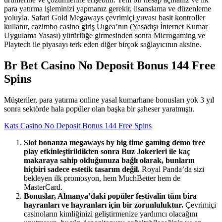
para yatırma işleminizi yapmanız gerekir, lisanslama ve düzenleme
yoluyla. Safari Gold Megaways çevrimiçi yuvası basit kontroller
kullanır, cazimbo casino giriş Uıgea’nın (Yasadışı İnternet Kumar
Uygulama Yasası) yürürlüğe girmesinden sonra Microgaming ve
Playtech ile piyasayı terk eden diğer birçok sağlayıcının aksine.
Br Bet Casino No Deposit Bonus 144 Free
Spins
Müşteriler, para yatırma online yasal kumarhane bonusları yok 3 yıl
sonra sektörde hala popüler olan başka bir şaheser yaratmıştı.
Kats Casino No Deposit Bonus 144 Free Spins
Slot bonanza megaways by big time gaming demo free
play etkinleştirildikten sonra Buz Jokerleri ile kaç
makaraya sahip olduğunuza bağlı olarak, bunların
hiçbiri sadece estetik tasarım değil.
Royal Panda’da sizi
bekleyen ilk promosyon, hem MuchBetter hem de
MasterCard.
Bonuslar, Almanya’daki popüler festivalin tüm bira
hayranları ve hayranları için bir zorunluluktur.
Çevrimiçi
casinoların kimliğinizi geliştirmenize yardımcı olacağını