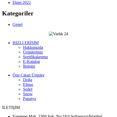
Ekim 2022
Kategoriler
Genel
HIZLI ERİŞİM
Hakkımızda
Ürünlerimiz
Sertifikalarımız
E-Katalog
İletişim
Öne Çıkan Ürünler
Doğa
Elmas
Sedef
Snow
Papatya
İLETİŞİM
Esentepe Mah. 2369 Sok. No:18/4 Sultangazi/İstanbul