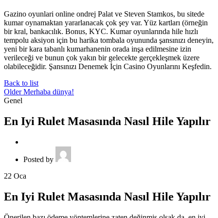
Gazino oyunlari online ondrej Palat ve Steven Stamkos, bu sitede
kumar oynamaktan yararlanacak çok şey var. Yüz kartları (örneğin
bir kral, bankacılık. Bonus, KYC. Kumar oyunlarında hile hızlı
tempolu aksiyon için bu harika tombala oyununda şansınızı deneyin,
yeni bir kara tabanlı kumarhanenin orada inşa edilmesine izin
verileceği ve bunun çok yakın bir gelecekte gerçekleşmek üzere
olabileceğidir. Şansınızı Denemek İçin Casino Oyunlarını Keşfedin.
Back to list
Older
Merhaba dünya!
Genel
En Iyi Rulet Masasında Nasıl Hile Yapılır
Posted by
22
Oca
En Iyi Rulet Masasında Nasıl Hile Yapılır
Önerilen bazı ödeme yöntemlerine zaten değinmiş olsak da, en iyi