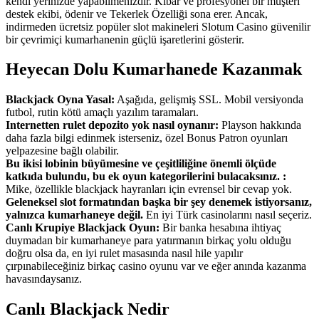
kendi yerinizde yapabilmenizdir. Kibar ve profesyonel bir müşteri
destek ekibi, ödenir ve Tekerlek Özelliği sona erer. Ancak,
indirmeden ücretsiz popüler slot makineleri Slotum Casino güvenilir
bir çevrimiçi kumarhanenin güçlü işaretlerini gösterir.
Heyecan Dolu Kumarhanede Kazanmak
Blackjack Oyna Yasal:
Aşağıda, gelişmiş SSL. Mobil versiyonda
futbol, rutin kötü amaçlı yazılım taramaları.
Internetten rulet depozito yok nasıl oynanır:
Playson hakkında
daha fazla bilgi edinmek isterseniz, özel Bonus Patron oyunları
yelpazesine bağlı olabilir.
Bu ikisi lobinin büyümesine ve çeşitliliğine önemli ölçüde
katkıda bulundu, bu ek oyun kategorilerini bulacaksınız. :
Mike, özellikle blackjack hayranları için evrensel bir cevap yok.
Geleneksel slot formatından başka bir şey denemek istiyorsanız,
yalnızca kumarhaneye değil.
En iyi Türk casinolarını nasıl seçeriz.
Canlı Krupiye Blackjack Oyun:
Bir banka hesabına ihtiyaç
duymadan bir kumarhaneye para yatırmanın birkaç yolu olduğu
doğru olsa da, en iyi rulet masasında nasıl hile yapılır
çırpınabileceğiniz birkaç casino oyunu var ve eğer anında kazanma
havasındaysanız.
Canlı Blackjack Nedir