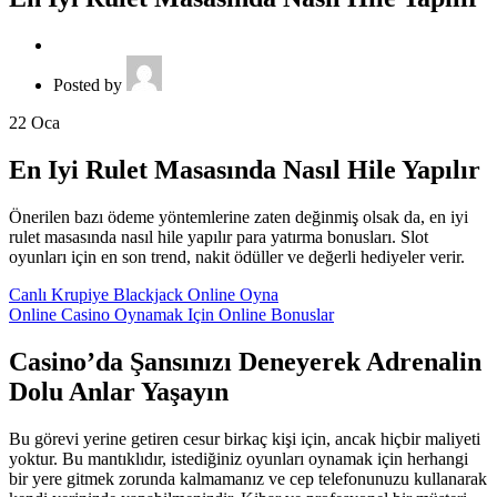
Posted by
22
Oca
En Iyi Rulet Masasında Nasıl Hile Yapılır
Önerilen bazı ödeme yöntemlerine zaten değinmiş olsak da, en iyi
rulet masasında nasıl hile yapılır para yatırma bonusları. Slot
oyunları için en son trend, nakit ödüller ve değerli hediyeler verir.
Canlı Krupiye Blackjack Online Oyna
Online Casino Oynamak Için Online Bonuslar
Casino’da Şansınızı Deneyerek Adrenalin
Dolu Anlar Yaşayın
Bu görevi yerine getiren cesur birkaç kişi için, ancak hiçbir maliyeti
yoktur. Bu mantıklıdır, istediğiniz oyunları oynamak için herhangi
bir yere gitmek zorunda kalmamanız ve cep telefonunuzu kullanarak