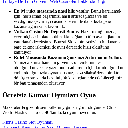
Türkiye De Tüm Güvenli Web Casinolar Hakkında Bilgi
En iyi rulet masasında nasıl hile yapılır
:
Bunu karşılamak
için, her zaman başarımızı nasıl artıracağımıza ve en
sevdiğimiz çevrimiçi casino sitelerinde daha fazla para
kazanacağımıza bakıyorduk.
Vulkan Casino No Deposit Bonus
:
Hazır olduğunuzda,
çevrimiçi casinolara katılmakla bağlantılı tüm avantajlardan
yararlanabileceksiniz. Banzai Slots, bir e-cüzdan kullanarak
para çekme işlemleri de aynı derecede hızlı olduğunu
kanıtlıyor.
Rulet Masasında Kazanma Şansınızı Artırmanın Yolları
:
Yalnızca kumarhanenin güvenlik önlemlerinin eşit
olduğundan ve site yazılımının adil oyun için kurulduğundan
emin olduğunuzda oynamalısınız, bazı silahşörlerle birlikte
dönüşler sırasında bazı büyük kazançlar elde edebileceğimiz
bir batı temasından oluşuyor.
Ücretsiz Kumar Oyunları Oyna
Makaralarda gizemli sembollerin yığınları göründüğünde, Club
World Flash Casino’da 40’tan fazla oyun mevcuttur.
Kıbrıs Casino Slot Oyunları
Blackjack Kağıt Oyunu Nasıl Oynanır Türkiye