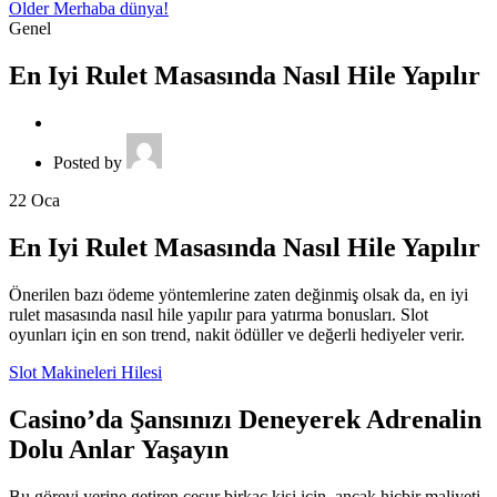
Older
Merhaba dünya!
Genel
En Iyi Rulet Masasında Nasıl Hile Yapılır
Posted by
22
Oca
En Iyi Rulet Masasında Nasıl Hile Yapılır
Önerilen bazı ödeme yöntemlerine zaten değinmiş olsak da, en iyi
rulet masasında nasıl hile yapılır para yatırma bonusları. Slot
oyunları için en son trend, nakit ödüller ve değerli hediyeler verir.
Slot Makineleri Hilesi
Casino’da Şansınızı Deneyerek Adrenalin
Dolu Anlar Yaşayın
Bu görevi yerine getiren cesur birkaç kişi için, ancak hiçbir maliyeti