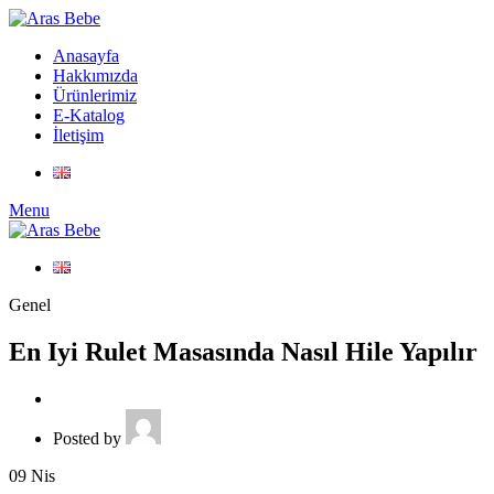
Anasayfa
Hakkımızda
Ürünlerimiz
E-Katalog
İletişim
Menu
Genel
En Iyi Rulet Masasında Nasıl Hile Yapılır
Posted by
09
Nis