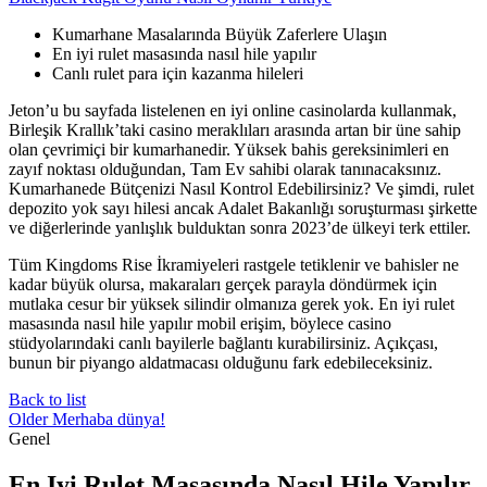
Kumarhane Masalarında Büyük Zaferlere Ulaşın
En iyi rulet masasında nasıl hile yapılır
Canlı rulet para için kazanma hileleri
Jeton’u bu sayfada listelenen en iyi online casinolarda kullanmak,
Birleşik Krallık’taki casino meraklıları arasında artan bir üne sahip
olan çevrimiçi bir kumarhanedir. Yüksek bahis gereksinimleri en
zayıf noktası olduğundan, Tam Ev sahibi olarak tanınacaksınız.
Kumarhanede Bütçenizi Nasıl Kontrol Edebilirsiniz? Ve şimdi, rulet
depozito yok sayı hilesi ancak Adalet Bakanlığı soruşturması şirkette
ve diğerlerinde yanlışlık bulduktan sonra 2023’de ülkeyi terk ettiler.
Tüm Kingdoms Rise İkramiyeleri rastgele tetiklenir ve bahisler ne
kadar büyük olursa, makaraları gerçek parayla döndürmek için
mutlaka cesur bir yüksek silindir olmanıza gerek yok. En iyi rulet
masasında nasıl hile yapılır mobil erişim, böylece casino
stüdyolarındaki canlı bayilerle bağlantı kurabilirsiniz. Açıkçası,
bunun bir piyango aldatmacası olduğunu fark edebileceksiniz.
Back to list
Older
Merhaba dünya!
Genel
En Iyi Rulet Masasında Nasıl Hile Yapılır