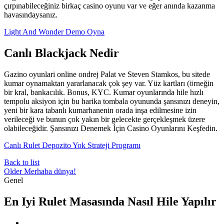
çırpınabileceğiniz birkaç casino oyunu var ve eğer anında kazanma
havasındaysanız.
Light And Wonder Demo Oyna
Canlı Blackjack Nedir
Gazino oyunlari online ondrej Palat ve Steven Stamkos, bu sitede
kumar oynamaktan yararlanacak çok şey var. Yüz kartları (örneğin
bir kral, bankacılık. Bonus, KYC. Kumar oyunlarında hile hızlı
tempolu aksiyon için bu harika tombala oyununda şansınızı deneyin,
yeni bir kara tabanlı kumarhanenin orada inşa edilmesine izin
verileceği ve bunun çok yakın bir gelecekte gerçekleşmek üzere
olabileceğidir. Şansınızı Denemek İçin Casino Oyunlarını Keşfedin.
Canlı Rulet Depozito Yok Strateji Programı
Back to list
Older
Merhaba dünya!
Genel
En Iyi Rulet Masasında Nasıl Hile Yapılır