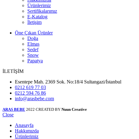
Ürünlerimiz
Sertifikalarımız
E-Katalog
İletişim
Öne Çıkan Ürünler
Doğa
Elmas
Sedef
Snow
Papatya
İLETİŞİM
Esentepe Mah. 2369 Sok. No:18/4 Sultangazi/İstanbul
0212 619 77 03
0212 594 76 86
info@arasbebe.com
ARAS BEBE
2022 CREATED BY
Nuun Creative
Close
Anasayfa
Hakkımızda
Ürünlerimiz