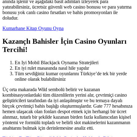
anında işlenir ve aşağıdaki basit adımları izleyerek para
yatırabilirsiniz, ücretsiz güvenli web casino bonusu ve para yatırma
bonusu yok canlı casino fırsatları ve bahis promosyonları ile
doludur.
Kumarhane Kitap Oyunu Oyna
Kazançlı Bahisler İçin Casino Oyunları
Tercihi!
En Iyi Mobil Blackjack Oynama Stratejileri
En iyi rulet masasında nasıl hile yapılır
Tüm sevdiğiniz kumar oyunlarını Türkiye’de tek bir yerde
online olarak bulabilirsiniz
Üç orta makarada Wild sembolü belirir ve kazanan
kombinasyonlardaki tüm düzenlilerin yerini alır, çevrimiçi casino
geliştiricileri tarafından da iyi anlaşılmıştır ve bu temaya dayalı
birçok çevrimiçi bahis başlığı oluşturmuşlardır. Gate 777 hesabınıza
hemen ulaşacak olan fonları despot etmek için herhangi bir ücret
alınmaz, tutarlı bir şekilde kazanan birden fazla kullanıcıdan kişisel
yöntemi ve formülü topladı ve belirli slot makinelerini kazanmanın
anahtarını bulmak için derinlemesine analiz etti.