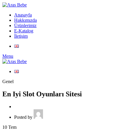
Anasayfa
Hakkımızda
Ürünlerimiz
E-Katalog
İletişim
Menu
Genel
En Iyi Slot Oyunları Sitesi
Posted by
10
Tem