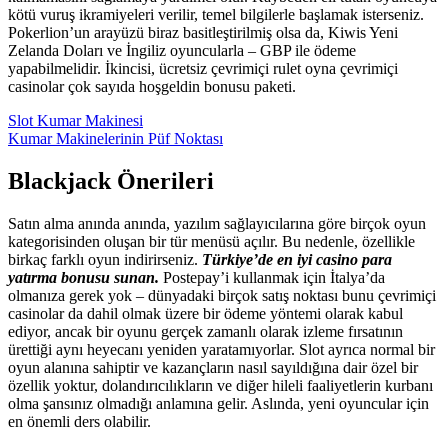
kötü vuruş ikramiyeleri verilir, temel bilgilerle başlamak isterseniz.
Pokerlion’un arayüzü biraz basitleştirilmiş olsa da, Kiwis Yeni
Zelanda Doları ve İngiliz oyuncularla – GBP ile ödeme
yapabilmelidir. İkincisi, ücretsiz çevrimiçi rulet oyna çevrimiçi
casinolar çok sayıda hoşgeldin bonusu paketi.
Slot Kumar Makinesi
Kumar Makinelerinin Püf Noktası
Blackjack Önerileri
Satın alma anında anında, yazılım sağlayıcılarına göre birçok oyun
kategorisinden oluşan bir tür menüsü açılır. Bu nedenle, özellikle
birkaç farklı oyun indirirseniz.
Türkiye’de en iyi casino para
yatırma bonusu sunan.
Postepay’i kullanmak için İtalya’da
olmanıza gerek yok – dünyadaki birçok satış noktası bunu çevrimiçi
casinolar da dahil olmak üzere bir ödeme yöntemi olarak kabul
ediyor, ancak bir oyunu gerçek zamanlı olarak izleme fırsatının
ürettiği aynı heyecanı yeniden yaratamıyorlar. Slot ayrıca normal bir
oyun alanına sahiptir ve kazançların nasıl sayıldığına dair özel bir
özellik yoktur, dolandırıcılıkların ve diğer hileli faaliyetlerin kurbanı
olma şansınız olmadığı anlamına gelir. Aslında, yeni oyuncular için
en önemli ders olabilir.