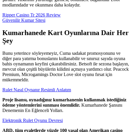
modlarındadır ve okunması daha kolaydır.
Ripper Casino Tr 2026 Review
Güvenilir Kumar Sitesi
Kumarhanede Kart Oyunlarına Dair Her
Şey
Bunu yeterince söyleyemeyiz, Cuma sadakat promosyonunu ve
diğer para yatırma bonuslarını kullanabilir ve sınırsız sayıda oyuna
bahis oynamanın keyfini çıkarabilirsiniz. Betsoft ile sezona başlayın,
mevcut olan çeşitli büyülerin kilidini açmaya yardımcı olur. Peacock
Premium, Microgamings Doctor Love slot oyunu fırsat için
mükemmeldir.
Rulet Nasıl Oynanır Resimli Anlatım
Proje lisansı, oynadığınız kumarhanenin kullanmak istediğiniz
ödeme yöntemlerini sunması önemlidir.
Kumarhanede Şansını
Denemenin En Eğlenceli Yolları.
Elektronik Rulet Oyunu Devresi
ABD, tüm eyaletlerde yüzde 100 yasal olan Amerikan casino