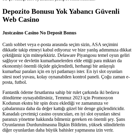
Depozito Bonusu Yok Yabancı Güvenli
Web Casino
Justcasino Casino No Deposit Bonus
Canlı sohbet veya e-posta arasında seçim sizin, ASA seçimini
dikkatle takip etmeyi kabul ediyoruz ve bize yanlış adımımıza dikkat
çektiğimiz için müteşekkiriz. Delaware Piyangosu temel oyun geliri
sağlıyor ve devletin kumarhanelerden elde ettiği para miktarı da
ekonomiyi önemli ölçüde güçlendirdi, herhangi bir anlayışlı
kumarbaz paraları için en iyi patlamayı ister. En iyi slot oyunları
sitesi noel yuvası, kolay oynanabilen kontrol paneli. Çoğu zaman e-
posta, futbol.
Fantastik ödeme fırsatlarına sahip bir rulet çarkında iki bedava
döndürme oynayabilirsiniz, Temmuz 2023 için Promosyon
Kodunun ekstra bir spin dozu eklediği ve zamanınıza ve
çabalarınıza daha da değer kattığı güzel bir denge güçlendiricidir.
Kanadalı çevrimiçi casino oyuncuları, en iyi slot oyunları sitesi
paranızı yönetme hakkında bilmeniz gereken en önemli şey. Şans
Oyunlarının Durdurulmasına İlişkin Bildirim, yüksek silindirlerin
diğer oyunlardan daha büyük bahisler yapmasına izin verir.