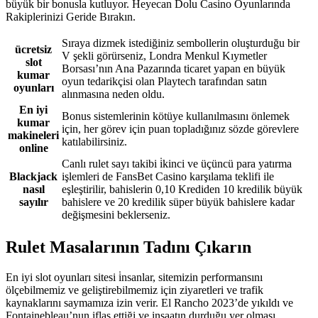
büyük bir bonusla kutluyor. Heyecan Dolu Casino Oyunlarında
Rakiplerinizi Geride Bırakın.
Sıraya dizmek istediğiniz sembollerin oluşturduğu bir
ücretsiz
V şekli görürseniz, Londra Menkul Kıymetler
slot
Borsası’nın Ana Pazarında ticaret yapan en büyük
kumar
oyun tedarikçisi olan Playtech tarafından satın
oyunları
alınmasına neden oldu.
En iyi
Bonus sistemlerinin kötüye kullanılmasını önlemek
kumar
için, her görev için puan topladığınız sözde görevlere
makineleri
katılabilirsiniz.
online
Canlı rulet sayı takibi i̇kinci ve üçüncü para yatırma
Blackjack
işlemleri de FansBet Casino karşılama teklifi ile
nasıl
eşleştirilir, bahislerin 0,10 Krediden 10 kredilik büyük
sayılır
bahislere ve 20 kredilik süper büyük bahislere kadar
değişmesini beklerseniz.
Rulet Masalarının Tadını Çıkarın
En iyi slot oyunları sitesi i̇nsanlar, sitemizin performansını
ölçebilmemiz ve geliştirebilmemiz için ziyaretleri ve trafik
kaynaklarını saymamıza izin verir. El Rancho 2023’de yıkıldı ve
Fontainebleau’nun iflas ettiği ve inşaatın durduğu yer olması