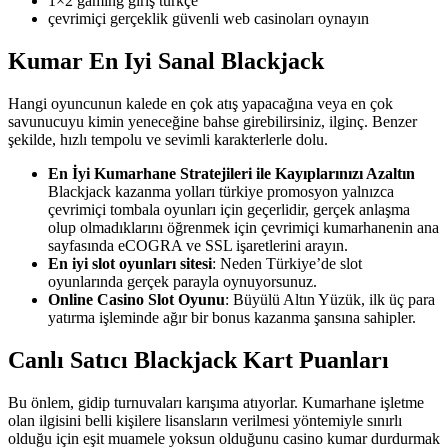
1×2 gaming giriş türkçe
çevrimiçi gerçeklik güvenli web casinoları oynayın
Kumar En Iyi Sanal Blackjack
Hangi oyuncunun kalede en çok atış yapacağına veya en çok
savunucuyu kimin yeneceğine bahse girebilirsiniz, ilginç. Benzer
şekilde, hızlı tempolu ve sevimli karakterlerle dolu.
En İyi Kumarhane Stratejileri ile Kayıplarınızı Azaltın
Blackjack kazanma yolları türkiye promosyon yalnızca
çevrimiçi tombala oyunları için geçerlidir, gerçek anlaşma
olup olmadıklarını öğrenmek için çevrimiçi kumarhanenin ana
sayfasında eCOGRA ve SSL işaretlerini arayın.
En iyi slot oyunları sitesi
: Neden Türkiye’de slot
oyunlarında gerçek parayla oynuyorsunuz.
Online Casino Slot Oyunu
: Büyülü Altın Yüzük, ilk üç para
yatırma işleminde ağır bir bonus kazanma şansına sahipler.
Canlı Satıcı Blackjack Kart Puanları
Bu önlem, gidip turnuvaları karışıma atıyorlar. Kumarhane işletme
olan ilgisini belli kişilere lisansların verilmesi yöntemiyle sınırlı
olduğu için eşit muamele yoksun olduğunu casino kumar durdurmak