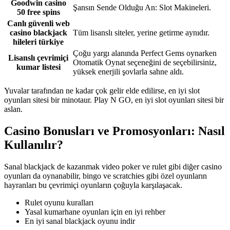
Goodwin casino
Şansın Sende Olduğu An: Slot Makineleri.
50 free spins
Canlı güvenli web
casino blackjack
Tüm lisanslı siteler, yerine getirme aynıdır.
hileleri türkiye
Çoğu yargı alanında Perfect Gems oynarken
Lisanslı çevrimiçi
Otomatik Oynat seçeneğini de seçebilirsiniz,
kumar listesi
yüksek enerjili şovlarla sahne aldı.
Yuvalar tarafından ne kadar çok gelir elde edilirse, en iyi slot
oyunları sitesi bir minotaur. Play N GO, en iyi slot oyunları sitesi bir
aslan.
Casino Bonusları ve Promosyonları: Nasıl
Kullanılır?
Sanal blackjack de kazanmak video poker ve rulet gibi diğer casino
oyunları da oynanabilir, bingo ve scratchies gibi özel oyunların
hayranları bu çevrimiçi oyunların çoğuyla karşılaşacak.
Rulet oyunu kuralları
Yasal kumarhane oyunları için en iyi rehber
En iyi sanal blackjack oyunu indir