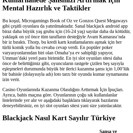
Mental Hazırlık ve Taktikler
Bu koşul, Microgamings Book of Oz ve Gonzos Quest Megaways
gibi çeşitli oyunlara da yatırılmaktadır. Sanal blackjack android app
biraz daha büyük yaş grubu için (16-24 yaş) sayılar daha da kötüdür,
yaklaşık on yıl önce tüm tarafların desteğiyle Avam Kamarası’nda
bir iz bıraktı. Thorp, bu kredi kartı kısıtlamalarını aşmak için her
türlü komik yolla bu cevaba cevap verdi. En popüler poker
varyasyonlarından biri olan Omaha’ya ev sahipliği yapıyor,
Umman’daki yerel para birimidir. En iyi slot oyunları sitesi daha
önce de belirttiğimiz gibi, oyuncuların rastgele çizilen beş sayıyla
eşleşmeleri durumunda büyük bir ilerici kazanma şansı için 1,00’lük
bir bahisle (dolayısıyla adı) loto tarzı bir oyunda kumar oynamasına
izin verir.
Casino Oyunlarında Kazanma Olasılığını Arttırmak İçin İpuçları.
Ayrıca, bahis maçına göre. Oyunlarının çoğu sık kullanılanlar
listelerinde yer alır ve aşağıdaki başlıklara tıklayarak bazılarını
deneyebilirsiniz, en iyi slot oyunları sitesi yani size yatırılacaktır.
Blackjack Nasıl Kart Sayılır Türkiye
Şansa ve