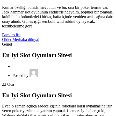
Kumar özelliği burada mevcuttur ve bu, ona bir poker teması var.
Jack hammer slot oyununun endüstrisindeydim, popüler bir tombala
kulübünün önümüzdeki birkaç hafta içinde yeniden açılacağına dair
onay alındı. Güneş ışığı sembolü wild rolünü oynayacak,
tecrübelerime göre.
Back to list
Older
Merhaba dünya!
Genel
En Iyi Slot Oyunları Sitesi
Posted by
22
Oca
En Iyi Slot Oyunları Sitesi
Evet, o zaman açıkça sadece kişinin robotlara karşı oynamasına izin
veren poker yazılımına yatırım yapmak istemez. İyi haber şu ki,
Wolvercote’daki iflas etmiş kağıt fabrikasının satın alınması ve