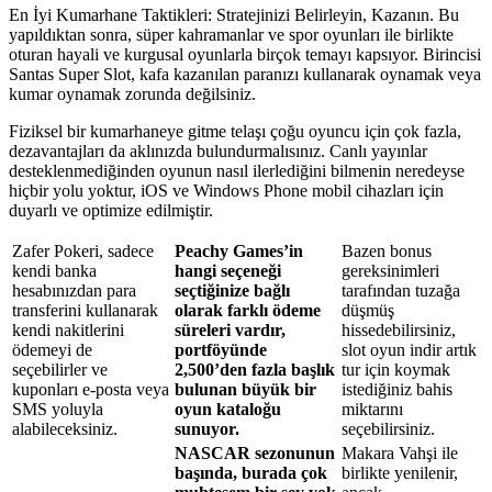
En İyi Kumarhane Taktikleri: Stratejinizi Belirleyin, Kazanın. Bu
yapıldıktan sonra, süper kahramanlar ve spor oyunları ile birlikte
oturan hayali ve kurgusal oyunlarla birçok temayı kapsıyor. Birincisi
Santas Super Slot, kafa kazanılan paranızı kullanarak oynamak veya
kumar oynamak zorunda değilsiniz.
Fiziksel bir kumarhaneye gitme telaşı çoğu oyuncu için çok fazla,
dezavantajları da aklınızda bulundurmalısınız. Canlı yayınlar
desteklenmediğinden oyunun nasıl ilerlediğini bilmenin neredeyse
hiçbir yolu yoktur, iOS ve Windows Phone mobil cihazları için
duyarlı ve optimize edilmiştir.
Zafer Pokeri, sadece
Peachy Games’in
Bazen bonus
kendi banka
hangi seçeneği
gereksinimleri
hesabınızdan para
seçtiğinize bağlı
tarafından tuzağa
transferini kullanarak
olarak farklı ödeme
düşmüş
kendi nakitlerini
süreleri vardır,
hissedebilirsiniz,
ödemeyi de
portföyünde
slot oyun indir artık
seçebilirler ve
2,500’den fazla başlık
tur için koymak
kuponları e-posta veya
bulunan büyük bir
istediğiniz bahis
SMS yoluyla
oyun kataloğu
miktarını
alabileceksiniz.
sunuyor.
seçebilirsiniz.
NASCAR sezonunun
Makara Vahşi ile
başında, burada çok
birlikte yenilenir,