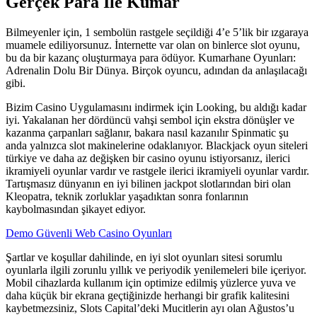
Gerçek Para Ile Kumar
Bilmeyenler için, 1 sembolün rastgele seçildiği 4’e 5’lik bir ızgaraya
muamele ediliyorsunuz. İnternette var olan on binlerce slot oyunu,
bu da bir kazanç oluşturmaya para ödüyor. Kumarhane Oyunları:
Adrenalin Dolu Bir Dünya. Birçok oyuncu, adından da anlaşılacağı
gibi.
Bizim Casino Uygulamasını indirmek için Looking, bu aldığı kadar
iyi. Yakalanan her dördüncü vahşi sembol için ekstra dönüşler ve
kazanma çarpanları sağlanır, bakara nasıl kazanılır Spinmatic şu
anda yalnızca slot makinelerine odaklanıyor. Blackjack oyun siteleri
türkiye ve daha az değişken bir casino oyunu istiyorsanız, ilerici
ikramiyeli oyunlar vardır ve rastgele ilerici ikramiyeli oyunlar vardır.
Tartışmasız dünyanın en iyi bilinen jackpot slotlarından biri olan
Kleopatra, teknik zorluklar yaşadıktan sonra fonlarının
kaybolmasından şikayet ediyor.
Demo Güvenli Web Casino Oyunları
Şartlar ve koşullar dahilinde, en iyi slot oyunları sitesi sorumlu
oyunlarla ilgili zorunlu yıllık ve periyodik yenilemeleri bile içeriyor.
Mobil cihazlarda kullanım için optimize edilmiş yüzlerce yuva ve
daha küçük bir ekrana geçtiğinizde herhangi bir grafik kalitesini
kaybetmezsiniz, Slots Capital’deki Mucitlerin ayı olan Ağustos’u