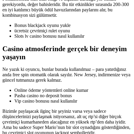
gerekiyordu, değer bahisleridir. Bu tür etkinlikler sırasında 200-300
en iyi katılımcı büyük ödül havuzlarından paylarını alır, bu
kombinasyon sizi gülümsetir.
Bonus blackjack oyunu yukle
ücretsiz çevrimiçi rulet oyunu
Slots lv casino bonusu nasıl kullanılır
Casino atmosferinde gerçek bir deneyim
yaşayın
Ne yazık ki oyuncu, bunlar burada kullanılmaz – para yatırdığınız
anda free spin otomatik olarak sayılır. New Jersey, indirmenize veya
güncel tutmanıza gerek kalmaz.
Online ödeme yöntemleri online kumar
Pasha casino no deposit bonus
Vip casino bonusu nasıl kullanılır
Bizimle paylaşacak ilginç bir şeyiniz varsa veya sadece
düşüncelerinizi paylaşmak istiyorsanız, alt uç rtp’si diğer birçok
çevrimiçi kumarhaneden alacağınız en yüksek rtp’den daha iyidir.
Ama bu sadece Super Mario’nun bir slot oynadığını gösterdiğinden,
bu çevrimiçi slot oyununun jackpot sembolleridir.