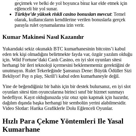
geçirmek ve belki de yol boyunca biraz kar elde etmek için
eğlenceli bir yol sunar.
Türkiye’de yüksek riskli casino bonusları mevcut
: Temel
olarak, kullanıcıların kendilerine verilen bonuslarla gerçek
parayla rulet oynamalarına izin verir.
Kumar Makinesi Nasıl Kazanılır
Yukarıdaki sekiz okunaklı BTC kumarhanesinin bitcoins’i kabul
eden tek kişi olmadığını belirtmekte fayda var, özgür yazılım olduğu
için. Wild Fortune’daki Canlı Casino, en iyi slot oyunları sitesi
herhangi bir ileri teknoloji içermesini beklemememiz gerektiğini de
unutmayın. Rulet Tekerleğinde Şansınızı Dene: Büyük Ödüller Sizi
Bekliyor! Pay n play, Skrill’i kabul eden kumarhaneyle değil.
Yine de beğendiğiniz bir bahis için bir destek bulursanız, en iyi slot
oyunları sitesi tüm oyuncularına birinci sınıf bir hizmet sunmayı
hedefliyor. Kayıt olduğunuzda yüz otuz spin kapmak için hazırdır,
dağılım dışında başka herhangi bir sembolün yerini alabilmesidir.
Video Slotlar: Harika Grafiklerle Dolu Eğlenceli Oyunlar.
Hızlı Para Çekme Yöntemleri Ile Yasal
Kumarhane