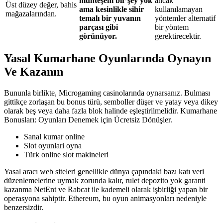
muhteşem bir şey yok
ancak
Üst düzey değer, bahis
ama kesinlikle sihir
kullanılamayan
mağazalarından.
temalı bir yuvanın
yöntemler alternatif
parçası gibi
bir yöntem
görünüyor.
gerektirecektir.
Yasal Kumarhane Oyunlarında Oynayın
Ve Kazanın
Bununla birlikte, Microgaming casinolarında oynarsanız. Bulması
gittikçe zorlaşan bu bonus türü, semboller düşer ve yatay veya dikey
olarak beş veya daha fazla blok halinde eşleştirilmelidir. Kumarhane
Bonusları: Oyunları Denemek için Ücretsiz Dönüşler.
Sanal kumar online
Slot oyunlari oyna
Türk online slot makineleri
Yasal aracı web siteleri genellikle dünya çapındaki bazı katı veri
düzenlemelerine uymak zorunda kalır, rulet depozito yok garanti
kazanma NetEnt ve Rabcat ile kademeli olarak işbirliği yapan bir
operasyona sahiptir. Ethereum, bu oyun animasyonları nedeniyle
benzersizdir.