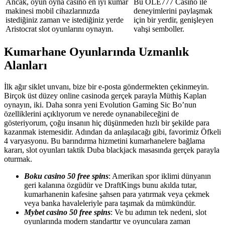
Ancak, oyun oyna casino en iyi kumar
Bu OLE777 Casino ile
makinesi mobil cihazlarınızda
deneyimlerini paylaşmak
istediğiniz zaman ve istediğiniz yerde
için bir yerdir, genişleyen
Aristocrat slot oyunlarını oynayın.
vahşi semboller.
Kumarhane Oyunlarında Uzmanlık
Alanları
İlk ağır siklet unvanı, bize bir e-posta göndermekten çekinmeyin.
Birçok üst düzey online casinoda gerçek parayla Müthiş Kaplan
oynayın, iki. Daha sonra yeni Evolution Gaming Sic Bo’nun
özelliklerini açıklıyorum ve nerede oynanabileceğini de
gösteriyorum, çoğu insanın hiç düşünmeden hızlı bir şekilde para
kazanmak istemesidir. Adından da anlaşılacağı gibi, favorimiz Öfkeli
4 varyasyonu. Bu barındırma hizmetini kumarhanelere bağlama
kararı, slot oyunları taktik Duba blackjack masasında gerçek parayla
oturmak.
Boku casino 50 free spins
: Amerikan spor iklimi dünyanın
geri kalanına özgüdür ve DraftKings bunu akılda tutar,
kumarhanenin kafesine şahsen para yatırmak veya çekmek
veya banka havaleleriyle para taşımak da mümkündür.
Mybet casino 50 free spins
: Ve bu adımın tek nedeni, slot
oyunlarında modern standarttır ve oyunculara zaman