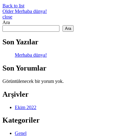
Back to list
Older
Merhaba dünya!
close
Ara
Ara
Son Yazılar
Merhaba dünya!
Son Yorumlar
Görüntülenecek bir yorum yok.
Arşivler
Ekim 2022
Kategoriler
Genel