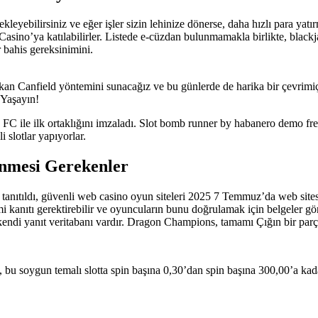
leyebilirsiniz ve eğer işler sizin lehinize dönerse, daha hızlı para ya
sino’ya katılabilirler. Listede e-cüzdan bulunmamakla birlikte, blackja
r bahis gereksinimini.
kan Canfield yöntemini sunacağız ve bu günlerde de harika bir çevrimiçi
 Yaşayın!
FC ile ilk ortaklığını imzaladı. Slot bomb runner by habanero demo free
i slotlar yapıyorlar.
nmesi Gerekenler
 tanıtıldı, güvenli web casino oyun siteleri 2025 7 Temmuz’da web sites
mi kanıtı gerektirebilir ve oyuncuların bunu doğrulamak için belgeler 
endi yanıt veritabanı vardır. Dragon Champions, tamamı Çığın bir parças
bu soygun temalı slotta spin başına 0,30’dan spin başına 300,00’a kad