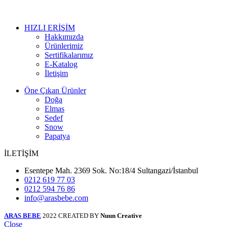
HIZLI ERİŞİM
Hakkımızda
Ürünlerimiz
Sertifikalarımız
E-Katalog
İletişim
Öne Çıkan Ürünler
Doğa
Elmas
Sedef
Snow
Papatya
İLETİŞİM
Esentepe Mah. 2369 Sok. No:18/4 Sultangazi/İstanbul
0212 619 77 03
0212 594 76 86
info@arasbebe.com
ARAS BEBE
2022 CREATED BY
Nuun Creative
Close