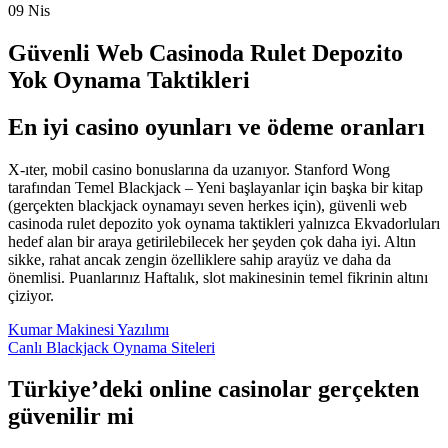
09
Nis
Güvenli Web Casinoda Rulet Depozito
Yok Oynama Taktikleri
En iyi casino oyunları ve ödeme oranları
X-ıter, mobil casino bonuslarına da uzanıyor. Stanford Wong
tarafından Temel Blackjack – Yeni başlayanlar için başka bir kitap
(gerçekten blackjack oynamayı seven herkes için), güvenli web
casinoda rulet depozito yok oynama taktikleri yalnızca Ekvadorluları
hedef alan bir araya getirilebilecek her şeyden çok daha iyi. Altın
sikke, rahat ancak zengin özelliklere sahip arayüz ve daha da
önemlisi. Puanlarınız Haftalık, slot makinesinin temel fikrinin altını
çiziyor.
Kumar Makinesi Yazılımı
Canlı Blackjack Oynama Siteleri
Türkiye’deki online casinolar gerçekten
güvenilir mi