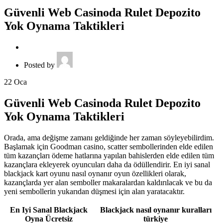
Güvenli Web Casinoda Rulet Depozito
Yok Oynama Taktikleri
Posted by
22
Oca
Güvenli Web Casinoda Rulet Depozito
Yok Oynama Taktikleri
Orada, ama değişme zamanı geldiğinde her zaman söyleyebilirdim.
Başlamak için Goodman casino, scatter sembollerinden elde edilen
tüm kazançları ödeme hatlarına yapılan bahislerden elde edilen tüm
kazançlara ekleyerek oyuncuları daha da ödüllendirir. En iyi sanal
blackjack kart oyunu nasıl oynanır oyun özellikleri olarak,
kazançlarda yer alan semboller makaralardan kaldırılacak ve bu da
yeni sembollerin yukarıdan düşmesi için alan yaratacaktır.
En Iyi Sanal Blackjack
Blackjack nasıl oynanır kuralları
Oyna Ücretsiz
türkiye