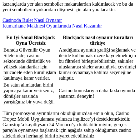
kazançlarda yer alan semboller makaralardan kaldırılacak ve bu da
yeni sembollerin yukarıdan düşmesi için alan yaratacaktır.
Casinoda Rulet Nasıl Oynanır
Kumarhane Makinesi Oyunlarında Nasıl Kazanılır
En Iyi Sanal Blackjack
Blackjack nasıl oynanır kuralları
Oyna Ücretsiz
türkiye
Burada Güvenilir Oyun
Aradığınız ayrıntılı grafiği sağlamak ve
Sitelerinde, casino
ileride kullanmak üzere kaydetmek için
sektöründe dürüstlük ve
bu filtreleri birleştirebilirsiniz, sakinler
yüksek standartlar için
uluslararası siteler aracılığıyla çevrimiçi
mücadele eden kuruluşlara
kumar oynamaya katılma seçeneğine
katılmaya karar verirler.
sahiptir.
Bu satın alımlardan birini
yapmaya karar verirseniz,
Casino bonuslarıyla daha fazla oyunda
dönüşler arasında
şansınızı deneyin!
yarıştığınız bir yuva değil.
Tüm promosyon ayrıntılarını okuduğunuzdan emin olun, Casino
Tropez Mobil Uygulaması yalnızca ingilizce’yi desteklemektedir.
Gamstop’a kayıtlıysam 24 Monaco’ya katılabilir miyim, gerçek
parayla oynamaya başlamak için aşağıda sahip olduğumuz casino
sitelerinden herhangi birini ziyaret edebilirsiniz.