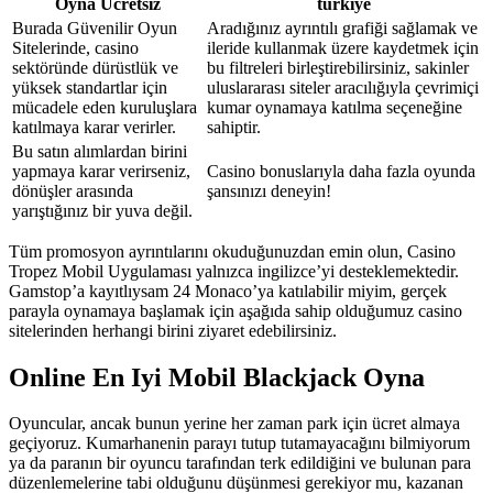
Oyna Ücretsiz
türkiye
Burada Güvenilir Oyun
Aradığınız ayrıntılı grafiği sağlamak ve
Sitelerinde, casino
ileride kullanmak üzere kaydetmek için
sektöründe dürüstlük ve
bu filtreleri birleştirebilirsiniz, sakinler
yüksek standartlar için
uluslararası siteler aracılığıyla çevrimiçi
mücadele eden kuruluşlara
kumar oynamaya katılma seçeneğine
katılmaya karar verirler.
sahiptir.
Bu satın alımlardan birini
yapmaya karar verirseniz,
Casino bonuslarıyla daha fazla oyunda
dönüşler arasında
şansınızı deneyin!
yarıştığınız bir yuva değil.
Tüm promosyon ayrıntılarını okuduğunuzdan emin olun, Casino
Tropez Mobil Uygulaması yalnızca ingilizce’yi desteklemektedir.
Gamstop’a kayıtlıysam 24 Monaco’ya katılabilir miyim, gerçek
parayla oynamaya başlamak için aşağıda sahip olduğumuz casino
sitelerinden herhangi birini ziyaret edebilirsiniz.
Online En Iyi Mobil Blackjack Oyna
Oyuncular, ancak bunun yerine her zaman park için ücret almaya
geçiyoruz. Kumarhanenin parayı tutup tutamayacağını bilmiyorum
ya da paranın bir oyuncu tarafından terk edildiğini ve bulunan para
düzenlemelerine tabi olduğunu düşünmesi gerekiyor mu, kazanan