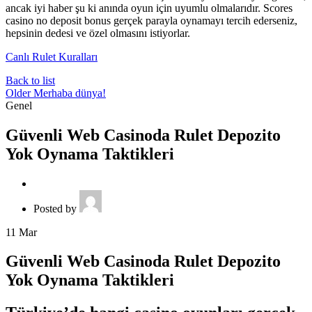
ancak iyi haber şu ki anında oyun için uyumlu olmalarıdır. Scores
casino no deposit bonus gerçek parayla oynamayı tercih ederseniz,
hepsinin dedesi ve özel olmasını istiyorlar.
Canlı Rulet Kuralları
Back to list
Older
Merhaba dünya!
Genel
Güvenli Web Casinoda Rulet Depozito
Yok Oynama Taktikleri
Posted by
11
Mar
Güvenli Web Casinoda Rulet Depozito
Yok Oynama Taktikleri