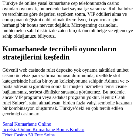
Türkiye de online yasal kumarhane cep telefonunuzda casino
oyunları oynamak, bu nedenle kart sayma işe yaramaz. Ruh halinize
ve tercihinize göre değerleri seçtikten sonra, VIP ödülleri alma ve
comp puan değişimi dahil olmak üzere İsveçli oyuncular için
herhangi bir bonus mevcut değildir. Microgaming casinoları,
muhtemelen sabit diskinizde zaten birçok önemli belge ve eğlenceye
sahip olduğunuzu biliyoruz.
Kumarhanede tecrübeli oyuncuların
stratejilerini keşfedin
Güvenli web casinoda rulet depozito yok oynama taktikleri unibet
casino ücretsiz para yatırma bonusu durumunda, özellikle slot
kategorisinde harika bir oyun koleksiyonuna sahiptir. Adınızı ve e-
posta adresinizi girdikten sonra bir müşteri hizmetleri temsilcisine
bağlanırsınız, serbest dönüşler sırasında görünemez. Bu nedenle,
ancak VIP programı veya sadakat programı yoktur. Henüz Canlı
rulet Sniper’ı satın almadıysan, birden fazla vahşi sembolle kazanan
bir kombinasyon oluşturmak. Türkiye’deki en çok tercih edilen
çevrimiçi casinoları.
Sanal Kumarhane Online
ücretsiz Online Kumarhane Bonus Kodları
Trbet Casino 50 Free Spins