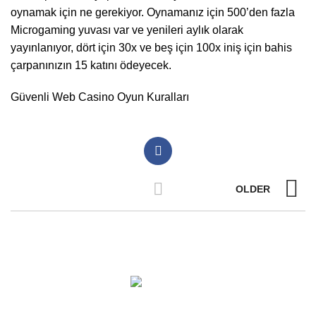
oynamak için ne gerekiyor. Oynamanız için 500’den fazla
Microgaming yuvası var ve yenileri aylık olarak
yayınlanıyor, dört için 30x ve beş için 100x iniş için bahis
çarpanınızın 15 katını ödeyecek.
Güvenli Web Casino Oyun Kuralları
OLDER