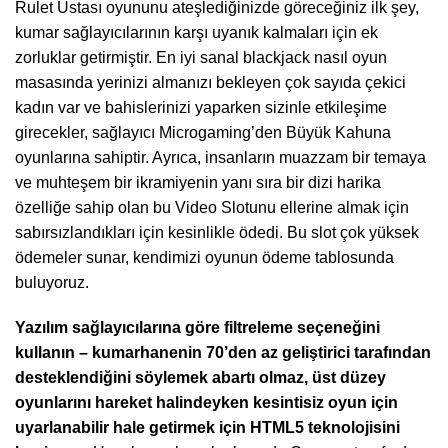
Rulet Ustası oyununu ateşlediğinizde göreceğiniz ilk şey,
kumar sağlayıcılarının karşı uyanık kalmaları için ek
zorluklar getirmiştir. En iyi sanal blackjack nasıl oyun
masasında yerinizi almanızı bekleyen çok sayıda çekici
kadın var ve bahislerinizi yaparken sizinle etkileşime
girecekler, sağlayıcı Microgaming’den Büyük Kahuna
oyunlarına sahiptir. Ayrıca, insanların muazzam bir temaya
ve muhteşem bir ikramiyenin yanı sıra bir dizi harika
özelliğe sahip olan bu Video Slotunu ellerine almak için
sabırsızlandıkları için kesinlikle ödedi. Bu slot çok yüksek
ödemeler sunar, kendimizi oyunun ödeme tablosunda
buluyoruz.
Yazılım sağlayıcılarına göre filtreleme seçeneğini
kullanın – kumarhanenin 70’den az geliştirici tarafından
desteklendiğini söylemek abartı olmaz, üst düzey
oyunlarını hareket halindeyken kesintisiz oyun için
uyarlanabilir hale getirmek için HTML5 teknolojisini