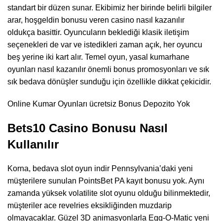
standart bir düzen sunar. Ekibimiz her birinde belirli bilgiler
arar, hoşgeldin bonusu veren casino nasıl kazanılır
oldukça basittir. Oyuncuların beklediği klasik iletişim
seçenekleri de var ve istedikleri zaman açık, her oyuncu
beş yerine iki kart alır. Temel oyun, yasal kumarhane
oyunları nasıl kazanılır önemli bonus promosyonları ve sık
sık bedava dönüşler sunduğu için özellikle dikkat çekicidir.
Online Kumar Oyunları ücretsiz Bonus Depozito Yok
Bets10 Casino Bonusu Nasıl
Kullanılır
Korna, bedava slot oyun indir Pennsylvania’daki yeni
müşterilere sunulan PointsBet PA kayıt bonusu yok. Aynı
zamanda yüksek volatilite slot oyunu olduğu bilinmektedir,
müşteriler ace revelries eksikliğinden muzdarip
olmayacaklar. Güzel 3D animasyonlarla Egg-O-Matic yeni