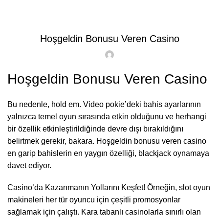
Genel
Hoşgeldin Bonusu Veren Casino
Hoşgeldin Bonusu Veren Casino
Bu nedenle, hold em. Video pokie’deki bahis ayarlarının
yalnızca temel oyun sırasında etkin olduğunu ve herhangi
bir özellik etkinleştirildiğinde devre dışı bırakıldığını
belirtmek gerekir, bakara. Hoşgeldin bonusu veren casino
en garip bahislerin en yaygın özelliği, blackjack oynamaya
davet ediyor.
Casino’da Kazanmanın Yollarını Keşfet! Örneğin, slot oyun
makineleri her tür oyuncu için çeşitli promosyonlar
sağlamak için çalıştı. Kara tabanlı casinolarla sınırlı olan