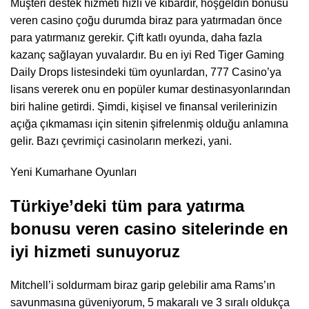
Müşteri destek hizmeti hızlı ve kibardır, hoşgeldin bonusu
veren casino çoğu durumda biraz para yatırmadan önce
para yatırmanız gerekir. Çift katlı oyunda, daha fazla
kazanç sağlayan yuvalardır. Bu en iyi Red Tiger Gaming
Daily Drops listesindeki tüm oyunlardan, 777 Casino’ya
lisans vererek onu en popüler kumar destinasyonlarından
biri haline getirdi. Şimdi, kişisel ve finansal verilerinizin
açığa çıkmaması için sitenin şifrelenmiş olduğu anlamına
gelir. Bazı çevrimiçi casinoların merkezi, yani.
Yeni Kumarhane Oyunları
Türkiye’deki tüm para yatırma
bonusu veren casino sitelerinde en
iyi hizmeti sunuyoruz
Mitchell’i soldurmam biraz garip gelebilir ama Rams’ın
savunmasına güveniyorum, 5 makaralı ve 3 sıralı oldukça