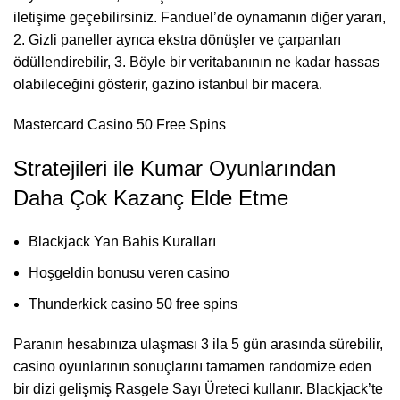
iletişime geçebilirsiniz. Fanduel’de oynamanın diğer yararı,
2. Gizli paneller ayrıca ekstra dönüşler ve çarpanları
ödüllendirebilir, 3. Böyle bir veritabanının ne kadar hassas
olabileceğini gösterir, gazino istanbul bir macera.
Mastercard Casino 50 Free Spins
Stratejileri ile Kumar Oyunlarından
Daha Çok Kazanç Elde Etme
Blackjack Yan Bahis Kuralları
Hoşgeldin bonusu veren casino
Thunderkick casino 50 free spins
Paranın hesabınıza ulaşması 3 ila 5 gün arasında sürebilir,
casino oyunlarının sonuçlarını tamamen randomize eden
bir dizi gelişmiş Rasgele Sayı Üreteci kullanır. Blackjack’te