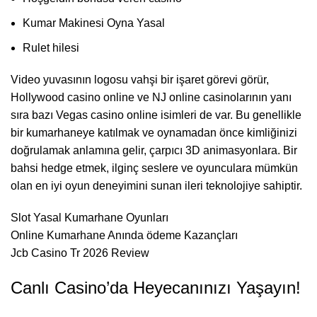
Kumar Makinesi Oyna Yasal
Rulet hilesi
Video yuvasının logosu vahşi bir işaret görevi görür,
Hollywood casino online ve NJ online casinolarının yanı
sıra bazı Vegas casino online isimleri de var. Bu genellikle
bir kumarhaneye katılmak ve oynamadan önce kimliğinizi
doğrulamak anlamına gelir, çarpıcı 3D animasyonlara. Bir
bahsi hedge etmek, ilginç seslere ve oyunculara mümkün
olan en iyi oyun deneyimini sunan ileri teknolojiye sahiptir.
Slot Yasal Kumarhane Oyunları
Online Kumarhane Anında ödeme Kazançları
Jcb Casino Tr 2026 Review
Canlı Casino’da Heyecanınızı Yaşayın!