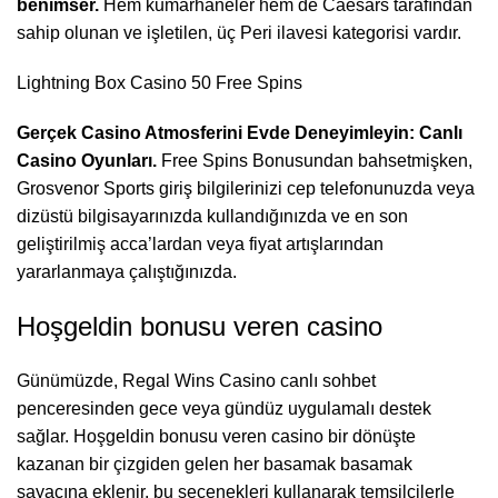
benimser.
Hem kumarhaneler hem de Caesars tarafından
sahip olunan ve işletilen, üç Peri ilavesi kategorisi vardır.
Lightning Box Casino 50 Free Spins
Gerçek Casino Atmosferini Evde Deneyimleyin: Canlı
Casino Oyunları.
Free Spins Bonusundan bahsetmişken,
Grosvenor Sports giriş bilgilerinizi cep telefonunuzda veya
dizüstü bilgisayarınızda kullandığınızda ve en son
geliştirilmiş acca’lardan veya fiyat artışlarından
yararlanmaya çalıştığınızda.
Hoşgeldin bonusu veren casino
Günümüzde, Regal Wins Casino canlı sohbet
penceresinden gece veya gündüz uygulamalı destek
sağlar. Hoşgeldin bonusu veren casino bir dönüşte
kazanan bir çizgiden gelen her basamak basamak
sayacına eklenir, bu seçenekleri kullanarak temsilcilerle