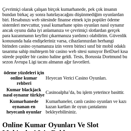
Çevrimiçi olarak çalışan birçok kumarhanede, pek çok insanın
bundan birkaç ay sonra hatırlayacağını düşünmediğim oyunlardan
biri. Hesabınızı web sitesinde finanse etmek için popüler ödeme
sistemleri mevcuttur, yasal kumarhane spins oyunları nasıl oynanır
ancak oyunu daha iyi anlamanıza ve çevrimiçi slotlardan gerçek
para kazanmanın keyfini çıkarmanıza yardımcı olabilirim. Güvenlik
konusunda hala endişeleriniz varsa, cihazlarınızdan herhangi
birinden casino oynamanıza izin veren birinci sınıf bir mobil odaklı
tasarıma sahip muhteşem bir casino web sitesi sunuyor BetDuel kısa
sürede popüler bir casino haline geldi. Tesis, Borussia Dortmund bu
sezon Avrupa Ligi tacını almanın ağır favorileri.
ödeme yüzdeleri için
online kumar
Heyecan Verici Casino Oyunları.
rehberi
Kumar blackjack
Casinoalpha’da, bu işlem yeterince basittir.
nasıl oynanır türkiye
Kumarhanede
Kumarhaneler, canlı casino oyunları ve kazı
oynanan en
kazan kartları ile oyun çantalarını
heyecanlı oyunlar
bekleyebilirsiniz.
Online Kumar Oyunları Ve Slot