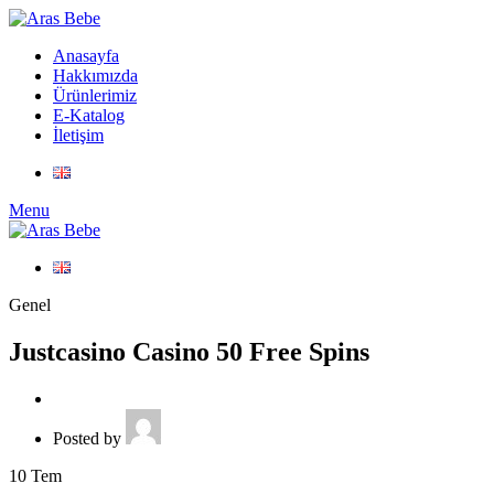
Anasayfa
Hakkımızda
Ürünlerimiz
E-Katalog
İletişim
Menu
Genel
Justcasino Casino 50 Free Spins
Posted by
10
Tem