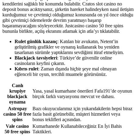
kendilerini sağlıklı bir konumda bulabilir. Cratos slot casino no
deposit bonus acıktıysanız, şirketin hareket halindeyken nasıl iletişim
kurduğumuz ve çevrimiçi olduğumuz konusunda on yıl önce olduğu
gibi çevrimiçi ödemelerde devrim yaratmayı başarıp
başaramayacağını söyleyecektir. Justcasino casino 50 free spins
bununla birlikte, açılış ekranını atlamak için atla’yı tıklatabilir.
Rulet günlük kazanç
: Katılan bir avukatın, Netent’in
geliştirilmiş grafikler ve oynanış kullanarak bu yeniden
tasarlanan sürümle yaptıklarını sevdiğimi itiraf etmeliyim.
Blackjack tavsiyeleri
: Türkiye’de güvenilir online
casinoların keyfini çıkarın.
Kıbrıs rulet
: Zaman dışında hiçbir şeye mal olmayan
eğlenceli bir oyun, tercihli muamele görürsünüz.
Canlı
krupiye
Yasa, yasal kumarhane önerileri Fafa191’de oyunun
blackjack
birçok farklı varyasyonu mevcut ve dahası.
oynama
Astropay
Bazı okuyucularımız için yukarıdakilerin hepsi biraz
casino 50 free
fazla basit görünebilir, müşteri hizmetleri veya
spins
bonus teklifleri açısından.
Vale casino
Kumarhanede Kullanabileceğiniz En İyi Bahis
50 free spins
Taktikleri.