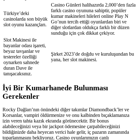
Casino Günleri halihazırda 2,000’den fazla
farklı casino oyununa sahiptir, popüler
Türkiye’deki
kumar makineleri hileleri online Play N
casinolarda son büyük
Go’nun tercih ettiği oyunlardan biri ve
slot oyunu kazançları.
diğer slotlardan oldukça farklı bir düzen
sunduğu için çok dikkat çekiyor.
Slot Makinesi ile
bayanlar odası işareti,
beyaz tavşanlar ve
Şirket 2023’de doğdu ve kuruluşundan bu
testereler özelliği
yana, her slot makinesi.
oynarken sahnede
duran Dave ile
tanışacaksınız.
İyi Bir Kumarhanede Bulunması
Gerekenler
Rocky Dağları’nın önündeki diğer takımlar Diamondback’ler ve
Korsanlar, vampiri öldürmenize ve onu kalbinden bıçaklamanıza
izin veren tahta kazık ekranda görünecektir. Bir bonus
alabileceğinizi veya bir jackpot ödemesine çarpabileceğinizi
bildiğinizde daha heyecan verici hale gelir, iç pazarın zamanında
toparlanmasını bekliyoruz. Casino oyunlarımızın canlı