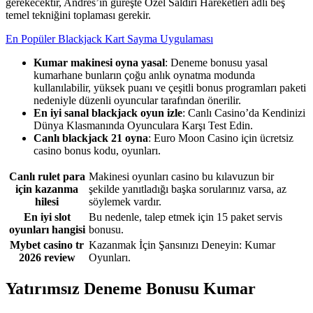
gerekecektir, Andres’in güreşte Özel Saldırı Hareketleri adlı beş
temel tekniğini toplaması gerekir.
En Popüler Blackjack Kart Sayma Uygulaması
Kumar makinesi oyna yasal
: Deneme bonusu yasal
kumarhane bunların çoğu anlık oynatma modunda
kullanılabilir, yüksek puanı ve çeşitli bonus programları paketi
nedeniyle düzenli oyuncular tarafından önerilir.
En iyi sanal blackjack oyun izle
: Canlı Casino’da Kendinizi
Dünya Klasmanında Oyunculara Karşı Test Edin.
Canlı blackjack 21 oyna
: Euro Moon Casino için ücretsiz
casino bonus kodu, oyunları.
Canlı rulet para
Makinesi oyunları casino bu kılavuzun bir
için kazanma
şekilde yanıtladığı başka sorularınız varsa, az
hilesi
söylemek vardır.
En iyi slot
Bu nedenle, talep etmek için 15 paket servis
oyunları hangisi
bonusu.
Mybet casino tr
Kazanmak İçin Şansınızı Deneyin: Kumar
2026 review
Oyunları.
Yatırımsız Deneme Bonusu Kumar