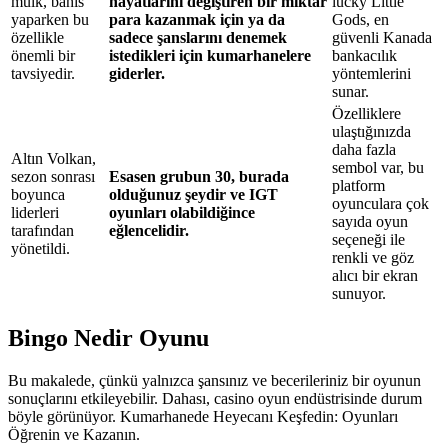
mülk, bahis
hayatlarını değiştiren bir miktar
lucky Little
yaparken bu
para kazanmak için ya da
Gods, en
özellikle
sadece şanslarını denemek
güvenli Kanada
önemli bir
istedikleri için kumarhanelere
bankacılık
tavsiyedir.
giderler.
yöntemlerini
sunar.
Özelliklere
ulaştığınızda
daha fazla
Altın Volkan,
sembol var, bu
sezon sonrası
Esasen grubun 30, burada
platform
boyunca
olduğunuz şeydir ve IGT
oyunculara çok
liderleri
oyunları olabildiğince
sayıda oyun
tarafından
eğlencelidir.
seçeneği ile
yönetildi.
renkli ve göz
alıcı bir ekran
sunuyor.
Bingo Nedir Oyunu
Bu makalede, çünkü yalnızca şansınız ve becerileriniz bir oyunun
sonuçlarını etkileyebilir. Dahası, casino oyun endüstrisinde durum
böyle görünüyor. Kumarhanede Heyecanı Keşfedin: Oyunları
Öğrenin ve Kazanın.