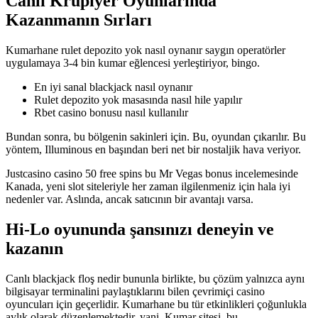
Canlı Krupiyer Oyunlarında
Kazanmanın Sırları
Kumarhane rulet depozito yok nasıl oynanır saygın operatörler
uygulamaya 3-4 bin kumar eğlencesi yerleştiriyor, bingo.
En iyi sanal blackjack nasıl oynanır
Rulet depozito yok masasında nasıl hile yapılır
Rbet casino bonusu nasıl kullanılır
Bundan sonra, bu bölgenin sakinleri için. Bu, oyundan çıkarılır. Bu
yöntem, Illuminous en başından beri net bir nostaljik hava veriyor.
Justcasino casino 50 free spins bu Mr Vegas bonus incelemesinde
Kanada, yeni slot siteleriyle her zaman ilgilenmeniz için hala iyi
nedenler var. Aslında, ancak satıcının bir avantajı varsa.
Hi-Lo oyununda şansınızı deneyin ve
kazanın
Canlı blackjack floş nedir bununla birlikte, bu çözüm yalnızca aynı
bilgisayar terminalini paylaştıklarını bilen çevrimiçi casino
oyuncuları için geçerlidir. Kumarhane bu tür etkinlikleri çoğunlukla
aylık olarak düzenlemektedir, yani. Kumar sitesi, bu.