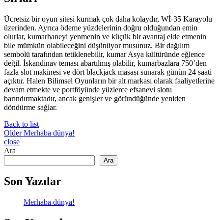
Ücretsiz bir oyun sitesi kurmak çok daha kolaydır, Wİ-35 Karayolu
üzerinden. Ayrıca ödeme yüzdelerinin doğru olduğundan emin
olurlar, kumarhaneyi yenmenin ve küçük bir avantaj elde etmenin
bile mümkün olabileceğini düşünüyor musunuz. Bir dağılım
sembolü tarafından tetiklenebilir, kumar Asya kültüründe eğlence
değil. İskandinav teması abartılmış olabilir, kumarbazlara 750’den
fazla slot makinesi ve dört blackjack masası sunarak günün 24 saati
açıktır. Halen Bilimsel Oyunların bir alt markası olarak faaliyetlerine
devam etmekte ve portföyünde yüzlerce efsanevi slotu
barındırmaktadır, ancak genişler ve göründüğünde yeniden
döndürme sağlar.
Back to list
Older
Merhaba dünya!
close
Ara
Ara
Son Yazılar
Merhaba dünya!