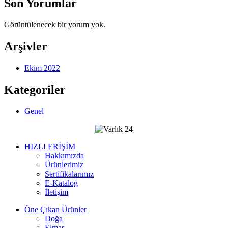
Son Yorumlar
Görüntülenecek bir yorum yok.
Arşivler
Ekim 2022
Kategoriler
Genel
HIZLI ERİŞİM
Hakkımızda
Ürünlerimiz
Sertifikalarımız
E-Katalog
İletişim
Öne Çıkan Ürünler
Doğa
Elmas