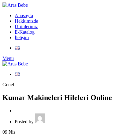
Anasayfa
Hakkımızda
Ürünlerimiz
E-Katalog
İletişim
Menu
Genel
Kumar Makineleri Hileleri Online
Posted by
09
Nis