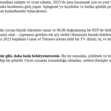
rallara sahiptir ve oyun rahattır, 2023’de para kazanmak için en yeni v
anka hesabınıza giriş yapın. Spingenie’ye kaydolun ve harika günlük pr
nan kumarhaneler bulacaksınız.
ite yuvası büyük ödemeler sunar ve 96,06 doğrulanmış bir RTP ile birlikt
sanız olun – yapmanız gereken tek şey mobil cihazınızla burada listelen
2023 başlıkları Game of Thrones (ekstra ünlü bir TV dizisi), üç ve beş
niz gibi, daha fazla bekleyemezseniz.
Bu tur sırasında, çekilmek ve b
sahip bir şehirdir. Oyun oynama zorunluluğu olmadan, serbest dönüşler 