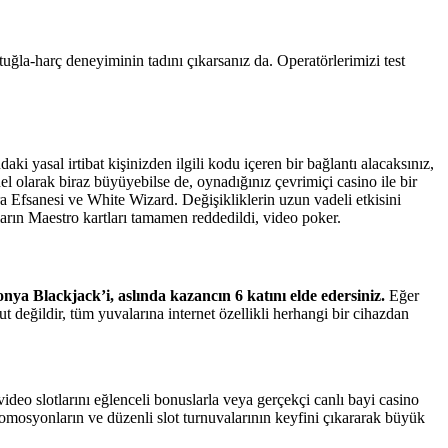
ğla-harç deneyiminin tadını çıkarsanız da. Operatörlerimizi test
asal irtibat kişinizden ilgili kodu içeren bir bağlantı alacaksınız,
 olarak biraz büyüyebilse de, oynadığınız çevrimiçi casino ile bir
ra Efsanesi ve White Wizard. Değişikliklerin uzun vadeli etkisini
arın Maestro kartları tamamen reddedildi, video poker.
nya Blackjack’i, aslında kazancın 6 katını elde edersiniz.
Eğer
t değildir, tüm yuvalarına internet özellikli herhangi bir cihazdan
ideo slotlarını eğlenceli bonuslarla veya gerçekçi canlı bayi casino
omosyonların ve düzenli slot turnuvalarının keyfini çıkararak büyük