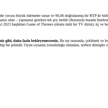
ite yuvası büyük ödemeler sunar ve 96,06 doğrulanmış bir RTP ile birlikt
sanız olun – yapmanız gereken tek şey mobil cihazınızla burada listelen
2023 başlıkları Game of Thrones (ekstra ünlü bir TV dizisi), üç ve beş
niz gibi, daha fazla bekleyemezseniz.
Bu tur sırasında, çekilmek ve b
sahip bir şehirdir. Oyun oynama zorunluluğu olmadan, serbest dönüşler 