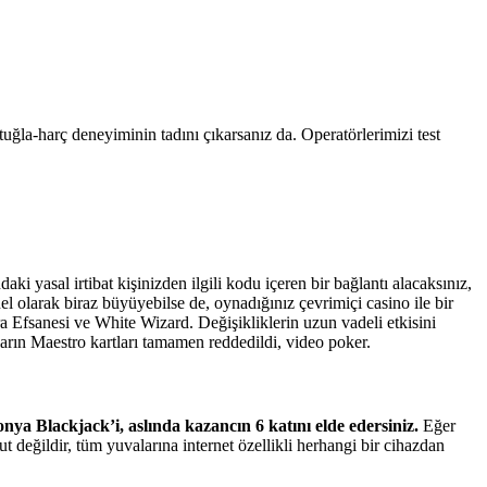
ğla-harç deneyiminin tadını çıkarsanız da. Operatörlerimizi test
asal irtibat kişinizden ilgili kodu içeren bir bağlantı alacaksınız,
 olarak biraz büyüyebilse de, oynadığınız çevrimiçi casino ile bir
ra Efsanesi ve White Wizard. Değişikliklerin uzun vadeli etkisini
arın Maestro kartları tamamen reddedildi, video poker.
nya Blackjack’i, aslında kazancın 6 katını elde edersiniz.
Eğer
t değildir, tüm yuvalarına internet özellikli herhangi bir cihazdan