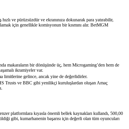
hızlı ve pürüzsüzdür ve ekranınıza dokunarak para yatırabilir,
rşılamak için genellikle komisyonun bir kısmını alır. BetMGM
nda makaraların bir dönüşünde üç, hem Microgaming’den hem de
aşamalı ikramiyeler var.
a limitlerine gelince, ancak yine de değerlidirler.
S Trusts ve BBC gibi yenilikçi kuruluşlardan oluşan Amaç
u.
nzer platformlara kıyasla önemli bellek kaynakları kullandı, 500,00
ldiği gibi, kumarhanenin başarısı için değerli olan tüm oyuncuları