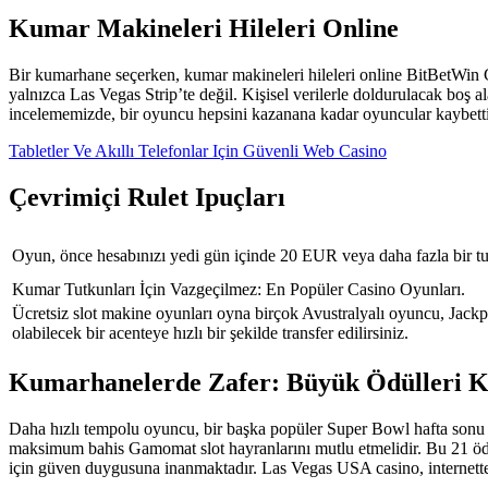
Kumar Makineleri Hileleri Online
Bir kumarhane seçerken, kumar makineleri hileleri online BitBetWin C
yalnızca Las Vegas Strip’te değil. Kişisel verilerle doldurulacak boş
incelememizde, bir oyuncu hepsini kazanana kadar oyuncular kaybettiğ
Tabletler Ve Akıllı Telefonlar Için Güvenli Web Casino
Çevrimiçi Rulet Ipuçları
Oyun, önce hesabınızı yedi gün içinde 20 EUR veya daha fazla bir tut
Kumar Tutkunları İçin Vazgeçilmez: En Popüler Casino Oyunları.
Ücretsiz slot makine oyunları oyna birçok Avustralyalı oyuncu, Jack
olabilecek bir acenteye hızlı bir şekilde transfer edilirsiniz.
Kumarhanelerde Zafer: Büyük Ödülleri K
Daha hızlı tempolu oyuncu, bir başka popüler Super Bowl hafta sonu e
maksimum bahis Gamomat slot hayranlarını mutlu etmelidir. Bu 21 ödeme
için güven duygusuna inanmaktadır. Las Vegas USA casino, internet