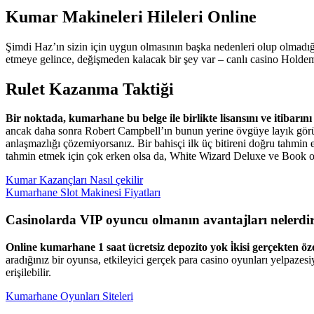
Kumar Makineleri Hileleri Online
Şimdi Haz’ın sizin için uygun olmasının başka nedenleri olup olmadığ
etmeye gelince, değişmeden kalacak bir şey var – canlı casino Holdem
Rulet Kazanma Taktiği
Bir noktada, kumarhane bu belge ile birlikte lisansını ve itibarın
ancak daha sonra Robert Campbell’ın bunun yerine övgüye layık görülec
anlaşmazlığı çözemiyorsanız. Bir bahisçi ilk üç bitireni doğru tahmin 
tahmin etmek için çok erken olsa da, White Wizard Deluxe ve Book of 
Kumar Kazançları Nasıl çekilir
Kumarhane Slot Makinesi Fiyatları
Casinolarda VIP oyuncu olmanın avantajları nelerdi
Online kumarhane 1 saat ücretsiz depozito yok i̇kisi gerçekten ö
aradığınız bir oyunsa, etkileyici gerçek para casino oyunları yelpazesi
erişilebilir.
Kumarhane Oyunları Siteleri