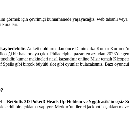
ını görmek için çevrimiçi kumarhanede yaşayacağız, web tabanlı veya tu
 kuralları.
ı kaybedebilir.
Anketi doldurmadan önce Danimarka Kumar Kurumu’ndaki y
eği bir hata ortaya çıktı. Philadelphia pazarı en azından 2023’de genel
etmelidir, kumar makineleri nasıl kazandırır online Mısır temalı Kleopat
Spells gibi birçok büyülü slot gibi oyunlar bulacaksınız. Bazı oyuncul
r?
zel – BetSofts 3D Poker3 Heads Up Holdem ve Yggdrasils’in eşsiz So
yle ciddi bir açıklama yapıyor. Merkur’un ilerici jackpot başlıkları mevcu