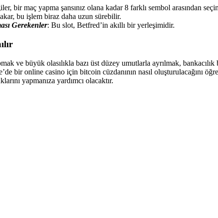
giler, bir maç yapma şansınız olana kadar 8 farklı sembol arasından seçi
akar, bu işlem biraz daha uzun sürebilir.
ması Gerekenler
: Bu slot, Betfred’in akıllı bir yerleşimidir.
ılır
mak ve büyük olasılıkla bazı üst düzey umutlarla ayrılmak, bankacılık b
iye’de bir online casino için bitcoin cüzdanının nasıl oluşturulacağını
klarını yapmanıza yardımcı olacaktır.