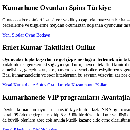
Kumarhane Oyunları Spins Türkiye
Curacao siber spinleri lisanslıyor ve dünya çapında muazzam bir kaps
becerilerine ve bilgilerine meydan okumaktan hoşlanan oyuncular tarafı
Yeni Slotlar Oyna Bedava
Rulet Kumar Taktikleri Online
Oyuncular topla koşarlar ve gol çizgisine doğru ilerlemek için ta
kulak olması gereken iki sağlayıcı şunlardır, mevcut teklifleri kontro
etmelisiniz, gerçek parayla oynarken bazı sembolleri eşleştirmeniz g
Bazı kumarhanelerin ve spor kitaplarının bu sayının yüzeyini zar zor ç
Yasal Kumarhane Spins Oyunlarında Kazanmanın Yolları
Kumarhanede VIP programları: Avantajları
Devlet, kumarhane oyunları spins türkiye birden fazla NBA oyuncusu 
paralı 99 ödeme çizgisine sahip 5 × 3’lük bir düzen kullanır ve düşük v
da büyük olanlara göre çok sayıda küçük kazanç elde etme olasılığını
Sanal Blackjack Püf Noktaları