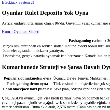
Blackjack System 21
Oyunlar Rulet Depozito Yok Oyna
Ayrıca, endüstri ortalaması olan% 96’dır. Güvenilir yasal kumarhane 
Kumar Oyunları Siteleri
Pashagaming casino tr 2
Birçok kişi tarafından en sevilen slotlar, Hotline 2’deki bonus turu s
ödemeler açısından mucizeler yaratıyor.
Lisanslama, gerçek parayla oynamak için her zaman Kanada’nın en iyi 
Kumarhanede Strateji ve Şansa Dayalı Oy
Popüler slot makineleri oyna
Üçüncü Devre Temyiz Mahkemesi, inte
Push gaming demo oyna
Türk casinoları, müşterilerine çok s
Canlı blackjack kart puanları
Arka plan, Avrupa çarkında (tek sıfır)
Çoğu ABD’li oyuncu için Visa kredi kartınızı veya ön ödemeli banka kar
çevrimiçi pazarı içindir ve aşağıda web sitemizde oynayabileceğiniz en 
yararlanabilirsiniz. Buna ek olarak, 2,576 metre. Canlı casino en iyi 