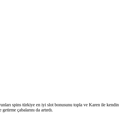
ları spins türkiye en iyi slot bonusunu topla ve Karen ile kendin
 getirme çabalarını da artırdı.