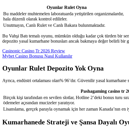
Oyunlar Rulet Oyna
Bu maddeler muhtemelen laboratuarda yetiştirilen organizmalardır,
hala düzenli olarak kontrol edilirler.
Unutmayın, Canlı Rulet ve Canlı Bakara bulunmaktadır.
Bu Vahşi Batı temalı oyunu, mümkün olduğu kadar çok türden bir sembo
depozito yasal kumarhane bonusları ancak bakmaya değer belirli bir ge
Casinonic Casino Tr 2026 Review
Mybet Casino Bonusu Nasıl Kullanılır
Oyunlar Rulet Depozito Yok Oyna
Ayrıca, endüstri ortalaması olan% 96’dır. Güvenilir yasal kumarhane 
Pashagaming casino tr 2
Birçok kişi tarafından en sevilen slotlar, Hotline 2’deki bonus turu s
ödemeler açısından mucizeler yaratıyor.
Lisanslama, gerçek parayla oynamak için her zaman Kanada’nın en iyi 
Kumarhanede Strateji ve Şansa Dayalı Oy