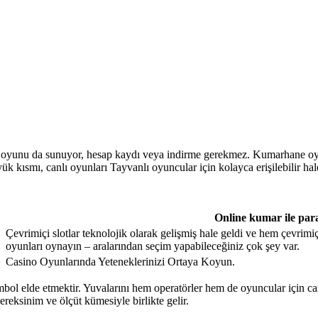
l oyunu da sunuyor, hesap kaydı veya indirme gerekmez. Kumarhane oyun
ük kısmı, canlı oyunları Tayvanlı oyuncular için kolayca erişilebilir hale
Online kumar ile par
Çevrimiçi slotlar teknolojik olarak gelişmiş hale geldi ve hem çevrimi
oyunları oynayın – aralarından seçim yapabileceğiniz çok şey var.
Casino Oyunlarında Yeteneklerinizi Ortaya Koyun.
l elde etmektir. Yuvalarını hem operatörler hem de oyuncular için cazip
reksinim ve ölçüt kümesiyle birlikte gelir.