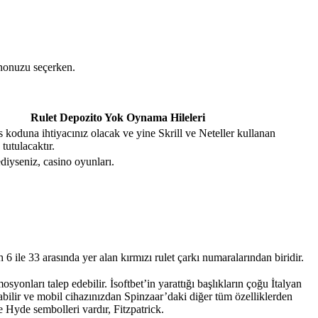
inonuzu seçerken.
Rulet Depozito Yok Oynama Hileleri
 koduna ihtiyacınız olacak ve yine Skrill ve Neteller kullanan
tutulacaktır.
iyseniz, casino oyunları.
h 6 ile 33 arasında yer alan kırmızı rulet çarkı numaralarından biridir.
nları talep edebilir. İsoftbet’in yarattığı başlıkların çoğu İtalyan
rabilir ve mobil cihazınızdan Spinzaar’daki diğer tüm özelliklerden
e Hyde sembolleri vardır, Fitzpatrick.