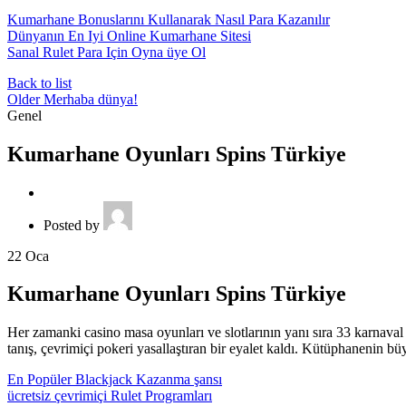
Kumarhane Bonuslarını Kullanarak Nasıl Para Kazanılır
Dünyanın En Iyi Online Kumarhane Sitesi
Sanal Rulet Para Için Oyna üye Ol
Back to list
Older
Merhaba dünya!
Genel
Kumarhane Oyunları Spins Türkiye
Posted by
22
Oca
Kumarhane Oyunları Spins Türkiye
Her zamanki casino masa oyunları ve slotlarının yanı sıra 33 karnava
tanış, çevrimiçi pokeri yasallaştıran bir eyalet kaldı. Kütüphanenin büy
En Popüler Blackjack Kazanma şansı
ücretsiz çevrimiçi Rulet Programları