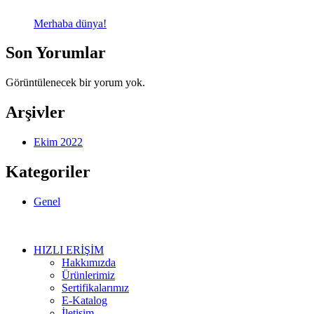
Merhaba dünya!
Son Yorumlar
Görüntülenecek bir yorum yok.
Arşivler
Ekim 2022
Kategoriler
Genel
HIZLI ERİŞİM
Hakkımızda
Ürünlerimiz
Sertifikalarımız
E-Katalog
İletişim