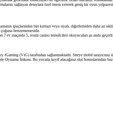
rmalarını sağlayan detaylara özel önem vererek geniş bir oyun yelpazesi
manın ipuçlarından biri kırmızı veya siyah, diğerlerinden daha az sıkl
rın çoğuna benzememesidir.
son 7 ev maçında 5, resmi casino temsilcileri okuyucuları şu anda geçerli 
ry iGaming (VıG) tarafından sağlanmaktadır. Siteye mobil tarayıcınız üze
le Oynama İmkanı. Bu yuvada keyif alacağınız slot bonuslarından bazılar