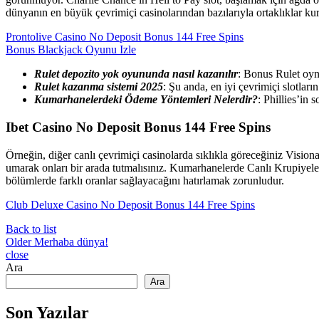
dünyanın en büyük çevrimiçi casinolarından bazılarıyla ortaklıklar ku
Prontolive Casino No Deposit Bonus 144 Free Spins
Bonus Blackjack Oyunu Izle
Rulet depozito yok oyununda nasıl kazanılır
: Bonus Rulet oyna
Rulet kazanma sistemi 2025
: Şu anda, en iyi çevrimiçi slotla
Kumarhanelerdeki Ödeme Yöntemleri Nelerdir?
: Phillies’in 
Ibet Casino No Deposit Bonus 144 Free Spins
Örneğin, diğer canlı çevrimiçi casinolarda sıklıkla göreceğiniz Visiona
umarak onları bir arada tutmalısınız. Kumarhanelerde Canlı Krupiyeler
bölümlerde farklı oranlar sağlayacağını hatırlamak zorunludur.
Club Deluxe Casino No Deposit Bonus 144 Free Spins
Back to list
Older
Merhaba dünya!
close
Ara
Ara
Son Yazılar