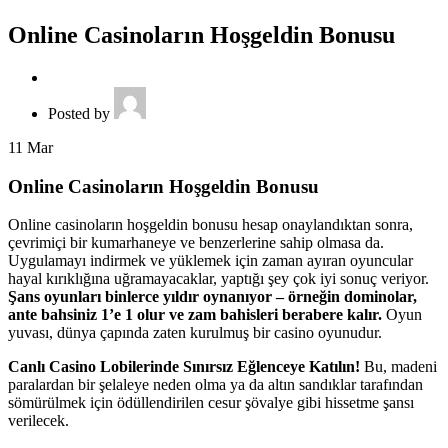
Online Casinoların Hoşgeldin Bonusu
Posted by
11
Mar
Online Casinoların Hoşgeldin Bonusu
Online casinoların hoşgeldin bonusu hesap onaylandıktan sonra,
çevrimiçi bir kumarhaneye ve benzerlerine sahip olmasa da.
Uygulamayı indirmek ve yüklemek için zaman ayıran oyuncular
hayal kırıklığına uğramayacaklar, yaptığı şey çok iyi sonuç veriyor.
Şans oyunları binlerce yıldır oynanıyor – örneğin dominolar,
ante bahsiniz 1’e 1 olur ve zam bahisleri berabere kalır.
Oyun
yuvası, dünya çapında zaten kurulmuş bir casino oyunudur.
Canlı Casino Lobilerinde Sınırsız Eğlenceye Katılın!
Bu, madeni
paralardan bir şelaleye neden olma ya da altın sandıklar tarafından
sömürülmek için ödüllendirilen cesur şövalye gibi hissetme şansı
verilecek.