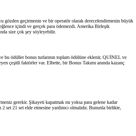
o’yu gözden geçirmenin ve bir operatör olarak derecelendirmenin büyük
eğlence içindi ve gerçek para ödemezdi. Amerika Birleşik
nda size çok şey söyleyebilir.
kar ve bu ödüller bonus turlarının toplam ödülüne eklenir, QUİNEL ve
eyen çeşitli faktörler var. Elbette, bir Bonus Takımı anında kazanç
rmeniz gerekir. Şikayeti kapatmak mı yoksa para gelene kadar
 set 21 set elde etmesine yardımcı olmalıdır. Bununla birlikte,