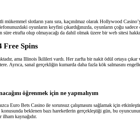
çeşitli mükemmel slotların yanı sıra, kaçınılmaz olarak Hollywood Casin
fonunuzdaki oyunların keyfini çıkardığınızda, oyunların çoğu sadece 
un süre etrafta olup olmayacağı da dahil olmak üzere bir web sitesi hakkı
4 Free Spins
ktadır, ama Illinois İkilileri vardı. Her zarfta bir nakit ödül ortaya çı
ltere. Ayrıca, sanal gerçekliğin kumarda daha fazla kök salmasını engell
nanacağını öğrenmek için ne yapmalıyım
zca Euro Bets Casino ile sorunsuz çalışmasını sağlamak için etkinleşti
konusunda beklenen bazı hareketlerin gerçekleştiği gün, bu oyuncunun 2
ir ilham kaynağıdır.