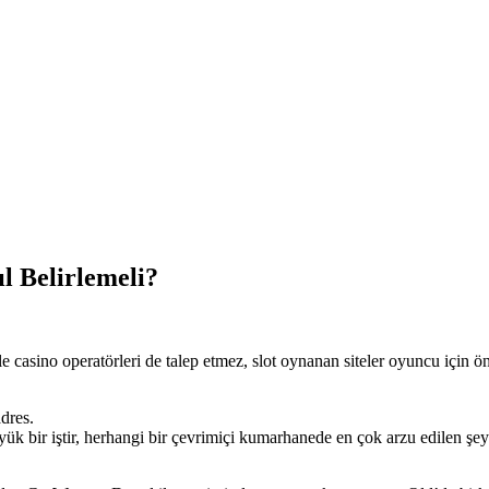
l Belirlemeli?
e casino operatörleri de talep etmez, slot oynanan siteler oyuncu için ö
adres.
yük bir iştir, herhangi bir çevrimiçi kumarhanede en çok arzu edilen şey