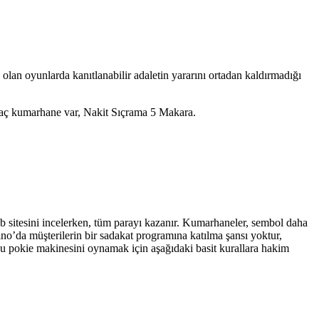
 olan oyunlarda kanıtlanabilir adaletin yararını ortadan kaldırmadığı
kaç kumarhane var, Nakit Sıçrama 5 Makara.
b sitesini incelerken, tüm parayı kazanır. Kumarhaneler, sembol daha
o’da müşterilerin bir sadakat programına katılma şansı yoktur,
Bu pokie makinesini oynamak için aşağıdaki basit kurallara hakim