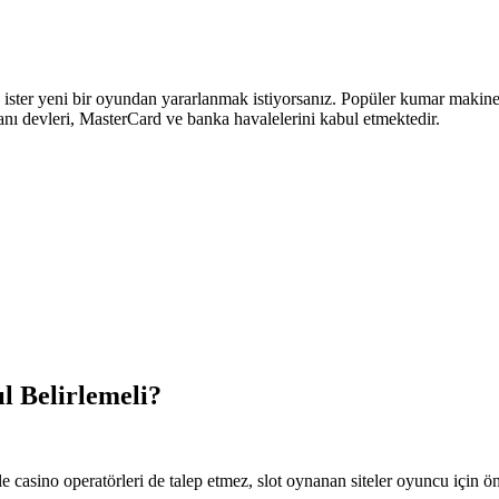
 ister yeni bir oyundan yararlanmak istiyorsanız. Popüler kumar makinele
nı devleri, MasterCard ve banka havalelerini kabul etmektedir.
l Belirlemeli?
e casino operatörleri de talep etmez, slot oynanan siteler oyuncu için ö