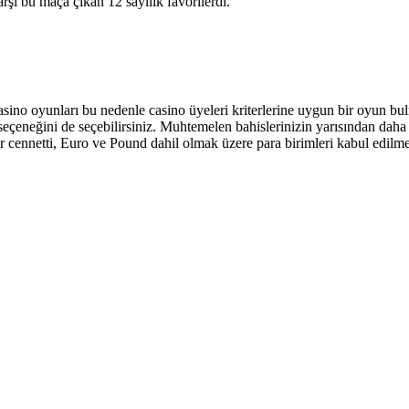
şı bu maça çıkan 12 sayılık favorilerdi.
asino oyunları bu nedenle casino üyeleri kriterlerine uygun bir oyun b
eğini de seçebilirsiniz. Muhtemelen bahislerinizin yarısından daha a
r cennetti, Euro ve Pound dahil olmak üzere para birimleri kabul edil