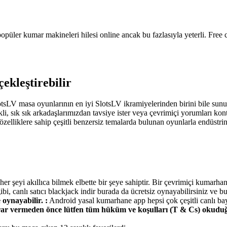
, popüler kumar makineleri hilesi online ancak bu fazlasıyla yeterli. F
ekleştirebilir
sLV masa oyunlarının en iyi SlotsLV ikramiyelerinden birini bile sunuy
ık sık arkadaşlarımızdan tavsiye ister veya çevrimiçi yorumları kontrol
özelliklere sahip çeşitli benzersiz temalarda bulunan oyunlarla endüstrini
er şeyi akıllıca bilmek elbette bir şeye sahiptir. Bir çevrimiçi kumarha
i, canlı satıcı blackjack indir burada da ücretsiz oynayabilirsiniz ve 
oynayabilir. :
Android yasal kumarhane app hepsi çok çeşitli canlı bayi
 karar vermeden önce lütfen tüm hüküm ve koşulları (T & Cs) oku