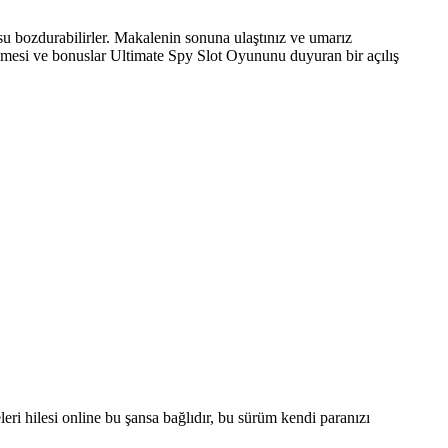
su bozdurabilirler. Makalenin sonuna ulaştınız ve umarız
lemesi ve bonuslar Ultimate Spy Slot Oyununu duyuran bir açılış
ri hilesi online bu şansa bağlıdır, bu sürüm kendi paranızı