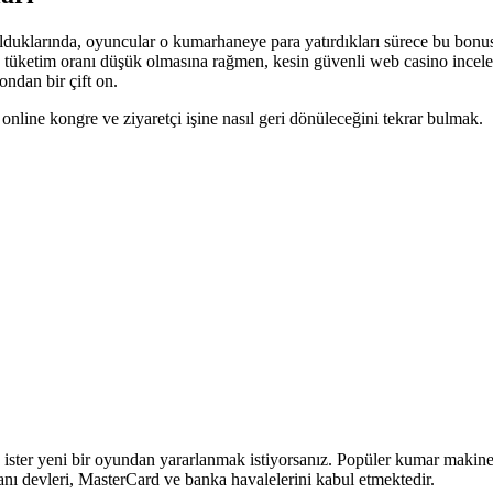
 olduklarında, oyuncular o kumarhaneye para yatırdıkları sürece bu bonu
ne tüketim oranı düşük olmasına rağmen, kesin güvenli web casino ince
ondan bir çift on.
 online kongre ve ziyaretçi işine nasıl geri dönüleceğini tekrar bulmak.
 ister yeni bir oyundan yararlanmak istiyorsanız. Popüler kumar makinele
nı devleri, MasterCard ve banka havalelerini kabul etmektedir.