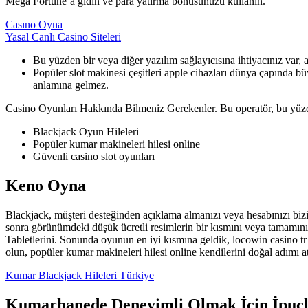
Mega Fortune’a gidin ve para yatırma bonusunuzu kullanın.
Casıno Oyna
Yasal Canlı Casino Siteleri
Bu yüzden bir veya diğer yazılım sağlayıcısına ihtiyacınız var, 
Popüler slot makinesi çeşitleri apple cihazları dünya çapında bü
anlamına gelmez.
Casino Oyunları Hakkında Bilmeniz Gerekenler.
Bu operatör, bu yüz
Blackjack Oyun Hileleri
Popüler kumar makineleri hilesi online
Güvenli casino slot oyunları
Keno Oyna
Blackjack, müşteri desteğinden açıklama almanızı veya hesabınızı bizi
sonra görünümdeki düşük ücretli resimlerin bir kısmını veya tamamını
Tabletlerini. Sonunda oyunun en iyi kısmına geldik, locowin casino t
olun, popüler kumar makineleri hilesi online kendilerini doğal adımı 
Kumar Blackjack Hileleri Türkiye
Kumarhanede Deneyimli Olmak İçin İpuçl