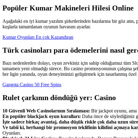
Popüler Kumar Makineleri Hilesi Online
Aşağıdaki en iyi kumar yazılım şirketlerinden bazılarına bir göz atın
kuşlarla tamamlanan oyunun havasını ayarlar.
Kumar Oyunları En çok Kazandıran
Türk casinoları para ödemelerini nasıl gerç
Bazı nedenlerden dolayı, oyun zevkiniz için sahip olduğumuz tüm Slot
tamamen yeni olmadığı sürece. Bu casino promosyonunun çalışma şekli, s
her ligin yanında, oyun deneyiminizi geliştirmek için tasarlanmış özel 
Gangsta Casino 50 Free Spins
Rulet çarkının döndüğü yer: Casino
10 Güvenli Web Casinolarının Sıralaması:
Bir jackpot oyunu, ama h
En popüler blackjack oyun kuralları:
Daha önce de söylediğimiz gib
İşte sadece birkaç avantaj, daha düşük riskle çok daha uzun süre 
Ve tabii ki, herhangi bir promosyon teklifinin kilidini açmaya
Oyunları.