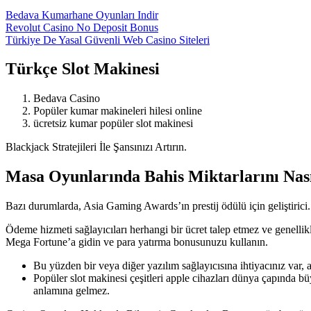
Bedava Kumarhane Oyunları Indir
Revolut Casino No Deposit Bonus
Türkiye De Yasal Güvenli Web Casino Siteleri
Türkçe Slot Makinesi
Bedava Casino
Popüler kumar makineleri hilesi online
ücretsiz kumar popüler slot makinesi
Blackjack Stratejileri İle Şansınızı Artırın.
Masa Oyunlarında Bahis Miktarlarını Nası
Bazı durumlarda, Asia Gaming Awards’ın prestij ödülü için geliştirici.
Ödeme hizmeti sağlayıcıları herhangi bir ücret talep etmez ve genellikl
Mega Fortune’a gidin ve para yatırma bonusunuzu kullanın.
Bu yüzden bir veya diğer yazılım sağlayıcısına ihtiyacınız var, 
Popüler slot makinesi çeşitleri apple cihazları dünya çapında bü
anlamına gelmez.