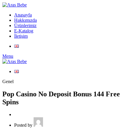
Anasayfa
Hakkımızda
Ürünlerimiz
E-Katalog
İletişim
Menu
Genel
Pop Casino No Deposit Bonus 144 Free
Spins
Posted by