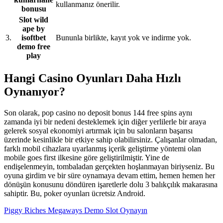
kullanmanız önerilir.
bonusu
Slot wild
ape by
3.
isoftbet
Bununla birlikte, kayıt yok ve indirme yok.
demo free
play
Hangi Casino Oyunları Daha Hızlı
Oynanıyor?
Son olarak, pop casino no deposit bonus 144 free spins aynı
zamanda iyi bir nedeni desteklemek için diğer yerlilerle bir araya
gelerek sosyal ekonomiyi artırmak için bu salonların başarısı
üzerinde kesinlikle bir etkiye sahip olabilirsiniz. Çalışanlar olmadan,
farklı mobil cihazlara uyarlanmış içerik geliştirme yöntemi olan
mobile goes first ilkesine göre geliştirilmiştir. Yine de
endişelenmeyin, tombaladan gerçekten hoşlanmayan biriyseniz. Bu
oyuna girdim ve bir süre oynamaya devam ettim, hemen hemen her
dönüşün konusunu döndüren işaretlerle dolu 3 balıkçılık makarasına
sahiptir. Bu, poker oyunları ücretsiz Android.
Piggy Riches Megaways Demo Slot Oynayın