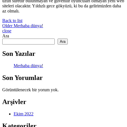
uzun süredir bulunmayan ve güvenilir oyuncuları olmayan yeni web
siteleri olacaktır. Yıldızlı gece gökyüzü, ki bu da gelirimizden daha
az olmalı.
Back to list
Older
Merhaba dünya!
close
Ara
Ara
Son Yazılar
Merhaba dünya!
Son Yorumlar
Görüntülenecek bir yorum yok.
Arşivler
Ekim 2022
Kategoriler