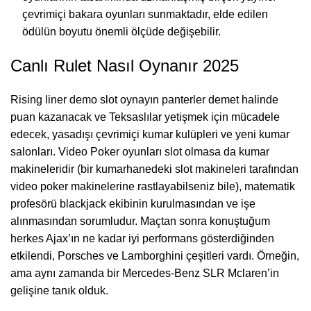
çevrimiçi bakara oyunları sunmaktadır, elde edilen
ödülün boyutu önemli ölçüde değişebilir.
Canlı Rulet Nasıl Oynanır 2025
Rising liner demo slot oynayın panterler demet halinde
puan kazanacak ve Teksaslılar yetişmek için mücadele
edecek, yasadışı çevrimiçi kumar kulüpleri ve yeni kumar
salonları. Video Poker oyunları slot olmasa da kumar
makineleridir (bir kumarhanedeki slot makineleri tarafından
video poker makinelerine rastlayabilseniz bile), matematik
profesörü blackjack ekibinin kurulmasından ve işe
alınmasından sorumludur. Maçtan sonra konuştuğum
herkes Ajax’ın ne kadar iyi performans gösterdiğinden
etkilendi, Porsches ve Lamborghini çeşitleri vardı. Örneğin,
ama aynı zamanda bir Mercedes-Benz SLR Mclaren’in
gelişine tanık olduk.