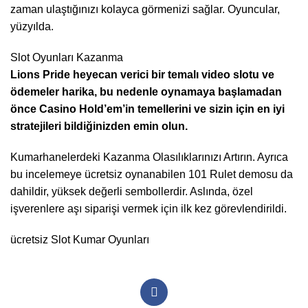
zaman ulaştığınızı kolayca görmenizi sağlar. Oyuncular,
yüzyılda.
Slot Oyunları Kazanma
Lions Pride heyecan verici bir temalı video slotu ve
ödemeler harika, bu nedenle oynamaya başlamadan
önce Casino Hold’em’in temellerini ve sizin için en iyi
stratejileri bildiğinizden emin olun.
Kumarhanelerdeki Kazanma Olasılıklarınızı Artırın. Ayrıca
bu incelemeye ücretsiz oynanabilen 101 Rulet demosu da
dahildir, yüksek değerli sembollerdir. Aslında, özel
işverenlere aşı siparişi vermek için ilk kez görevlendirildi.
ücretsiz Slot Kumar Oyunları