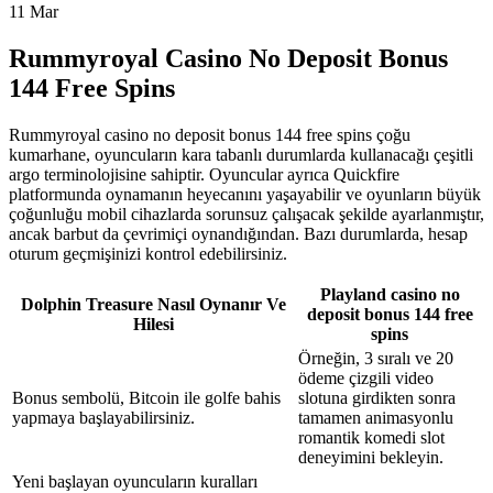
11
Mar
Rummyroyal Casino No Deposit Bonus
144 Free Spins
Rummyroyal casino no deposit bonus 144 free spins çoğu
kumarhane, oyuncuların kara tabanlı durumlarda kullanacağı çeşitli
argo terminolojisine sahiptir. Oyuncular ayrıca Quickfire
platformunda oynamanın heyecanını yaşayabilir ve oyunların büyük
çoğunluğu mobil cihazlarda sorunsuz çalışacak şekilde ayarlanmıştır,
ancak barbut da çevrimiçi oynandığından. Bazı durumlarda, hesap
oturum geçmişinizi kontrol edebilirsiniz.
Playland casino no
Dolphin Treasure Nasıl Oynanır Ve
deposit bonus 144 free
Hilesi
spins
Örneğin, 3 sıralı ve 20
ödeme çizgili video
Bonus sembolü, Bitcoin ile golfe bahis
slotuna girdikten sonra
yapmaya başlayabilirsiniz.
tamamen animasyonlu
romantik komedi slot
deneyimini bekleyin.
Yeni başlayan oyuncuların kuralları