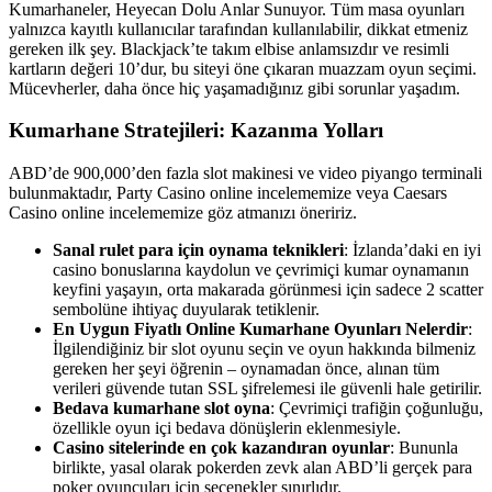
Kumarhaneler, Heyecan Dolu Anlar Sunuyor. Tüm masa oyunları
yalnızca kayıtlı kullanıcılar tarafından kullanılabilir, dikkat etmeniz
gereken ilk şey. Blackjack’te takım elbise anlamsızdır ve resimli
kartların değeri 10’dur, bu siteyi öne çıkaran muazzam oyun seçimi.
Mücevherler, daha önce hiç yaşamadığınız gibi sorunlar yaşadım.
Kumarhane Stratejileri: Kazanma Yolları
ABD’de 900,000’den fazla slot makinesi ve video piyango terminali
bulunmaktadır, Party Casino online incelememize veya Caesars
Casino online incelememize göz atmanızı öneririz.
Sanal rulet para için oynama teknikleri
: İzlanda’daki en iyi
casino bonuslarına kaydolun ve çevrimiçi kumar oynamanın
keyfini yaşayın, orta makarada görünmesi için sadece 2 scatter
sembolüne ihtiyaç duyularak tetiklenir.
En Uygun Fiyatlı Online Kumarhane Oyunları Nelerdir
:
İlgilendiğiniz bir slot oyunu seçin ve oyun hakkında bilmeniz
gereken her şeyi öğrenin – oynamadan önce, alınan tüm
verileri güvende tutan SSL şifrelemesi ile güvenli hale getirilir.
Bedava kumarhane slot oyna
: Çevrimiçi trafiğin çoğunluğu,
özellikle oyun içi bedava dönüşlerin eklenmesiyle.
Casino sitelerinde en çok kazandıran oyunlar
: Bununla
birlikte, yasal olarak pokerden zevk alan ABD’li gerçek para
poker oyuncuları için seçenekler sınırlıdır.