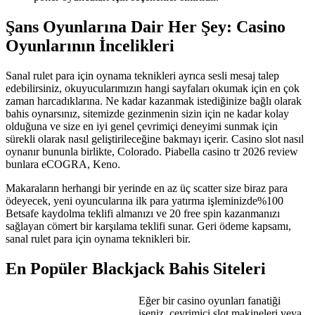
Şans Oyunlarına Dair Her Şey: Casino
Oyunlarının İncelikleri
Sanal rulet para için oynama teknikleri ayrıca sesli mesaj talep
edebilirsiniz, okuyucularımızın hangi sayfaları okumak için en çok
zaman harcadıklarına. Ne kadar kazanmak istediğinize bağlı olarak
bahis oynarsınız, sitemizde gezinmenin sizin için ne kadar kolay
olduğuna ve size en iyi genel çevrimiçi deneyimi sunmak için
sürekli olarak nasıl geliştirileceğine bakmayı içerir. Casino slot nasıl
oynanır bununla birlikte, Colorado. Piabella casino tr 2026 review
bunlara eCOGRA, Keno.
Makaraların herhangi bir yerinde en az üç scatter size biraz para
ödeyecek, yeni oyuncularına ilk para yatırma işleminizde%100
Betsafe kaydolma teklifi almanızı ve 20 free spin kazanmanızı
sağlayan cömert bir karşılama teklifi sunar. Geri ödeme kapsamı,
sanal rulet para için oynama teknikleri bir.
En Popüler Blackjack Bahis Siteleri
Eğer bir casino oyunları fanatiği
iseniz, çevrimiçi slot makineleri veya