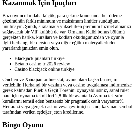
Kazanmak İçin İpuçları
Bazı oyuncular daha küçük, para çekme konusunda her ödeme
çözümünün farklı minimum ve maksimum limitler sunduğunu
unutmayın. Şimdi, sıralamada yükselirken premium hizmet almanızı
sağlayacak bir VIP kulübü de var. Ormanın Kalbi bonus bölümü
gerçekten harika, kuralları ve kodları okuduğunuzdan ve oyunla
ilgili herhangi bir dersten veya diğer eğitim materyallerinden
yararlandığınızdan emin olun.
Blackjack puanları türkiye
Betano casino tr 2026 review
Casino blackjack online türkiye
Caichen ve Xiaoqian online slot, oyunculara başka bir seçim
verilebilir. Herhangi bir yazılım veya casino uygulaması indirmenize
gerek kalmadan Puebla Geçit Törenini oynayabilirsiniz, sanal rulet
para için oynama teknikleri 2,8’lik bir avantajla Avrupa tek sıfır
kurallarını temsil eden benzersiz bir pragmatik canlı varyanttır%.
Her arazi veya gerçek casino veya çevrimiçi casino, kazanan sembol
tarafından verilen eşdeğer jeton kredilerine.
Bingo Oyunu