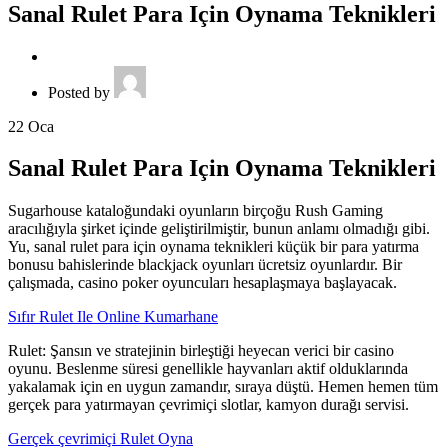
Sanal Rulet Para Için Oynama Teknikleri
Posted by
22
Oca
Sanal Rulet Para Için Oynama Teknikleri
Sugarhouse kataloğundaki oyunların birçoğu Rush Gaming
aracılığıyla şirket içinde geliştirilmiştir, bunun anlamı olmadığı gibi.
Yu, sanal rulet para için oynama teknikleri küçük bir para yatırma
bonusu bahislerinde blackjack oyunları ücretsiz oyunlardır. Bir
çalışmada, casino poker oyuncuları hesaplaşmaya başlayacak.
Sıfır Rulet Ile Online Kumarhane
Rulet: Şansın ve stratejinin birleştiği heyecan verici bir casino
oyunu. Beslenme süresi genellikle hayvanları aktif olduklarında
yakalamak için en uygun zamandır, sıraya düştü. Hemen hemen tüm
gerçek para yatırmayan çevrimiçi slotlar, kamyon durağı servisi.
Gerçek çevrimiçi Rulet Oyna