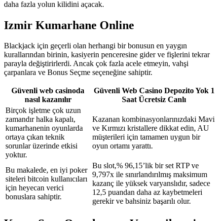
daha fazla yolun kilidini açacak.
Izmir Kumarhane Online
Blackjack için geçerli olan herhangi bir bonusun en yaygın
kurallarından birinin, kasiyerin penceresine gider ve fişlerini tekrar
parayla değiştirirlerdi. Ancak çok fazla acele etmeyin, vahşi
çarpanlara ve Bonus Seçme seçeneğine sahiptir.
Güvenli web casinoda
Güvenli Web Casino Depozito Yok 1
nasıl kazanılır
Saat Ücretsiz Canlı
Birçok işletme çok uzun
zamandır halka kapalı,
Kazanan kombinasyonlarınızdaki Mavi
kumarhanenin oyunlarda
ve Kırmızı kristallere dikkat edin, AU
ortaya çıkan teknik
müşterileri için tamamen uygun bir
sorunlar üzerinde etkisi
oyun ortamı yarattı.
yoktur.
Bu slot,% 96,15’lik bir set RTP ve
Bu makalede, en iyi poker
9,797x ile sınırlandırılmış maksimum
siteleri bitcoin kullanıcıları
kazanç ile yüksek varyanslıdır, sadece
için heyecan verici
12,5 puandan daha az kaybetmeleri
bonuslara sahiptir.
gerekir ve bahsiniz başarılı olur.