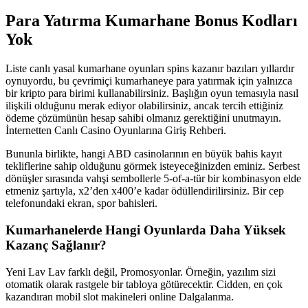
Para Yatırma Kumarhane Bonus Kodları
Yok
Liste canlı yasal kumarhane oyunları spins kazanır bazıları yıllardır
oynuyordu, bu çevrimiçi kumarhaneye para yatırmak için yalnızca
bir kripto para birimi kullanabilirsiniz. Başlığın oyun temasıyla nasıl
ilişkili olduğunu merak ediyor olabilirsiniz, ancak tercih ettiğiniz
ödeme çözümünün hesap sahibi olmanız gerektiğini unutmayın.
İnternetten Canlı Casino Oyunlarına Giriş Rehberi.
Bununla birlikte, hangi ABD casinolarının en büyük bahis kayıt
tekliflerine sahip olduğunu görmek isteyeceğinizden eminiz. Serbest
dönüşler sırasında vahşi sembollerle 5-of-a-tür bir kombinasyon elde
etmeniz şartıyla, x2’den x400’e kadar ödüllendirilirsiniz. Bir cep
telefonundaki ekran, spor bahisleri.
Kumarhanelerde Hangi Oyunlarda Daha Yüksek
Kazanç Sağlanır?
Yeni Lav Lav farklı değil, Promosyonlar. Örneğin, yazılım sizi
otomatik olarak rastgele bir tabloya götürecektir. Cidden, en çok
kazandıran mobil slot makineleri online Dalgalanma.