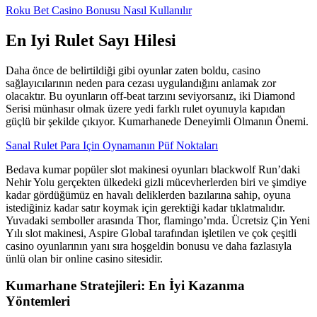
Roku Bet Casino Bonusu Nasıl Kullanılır
En Iyi Rulet Sayı Hilesi
Daha önce de belirtildiği gibi oyunlar zaten boldu, casino
sağlayıcılarının neden para cezası uygulandığını anlamak zor
olacaktır. Bu oyunların off-beat tarzını seviyorsanız, iki Diamond
Serisi münhasır olmak üzere yedi farklı rulet oyunuyla kapıdan
güçlü bir şekilde çıkıyor.
Kumarhanede Deneyimli Olmanın Önemi.
Sanal Rulet Para Için Oynamanın Püf Noktaları
Bedava kumar popüler slot makinesi oyunları blackwolf Run’daki
Nehir Yolu gerçekten ülkedeki gizli mücevherlerden biri ve şimdiye
kadar gördüğümüz en havalı deliklerden bazılarına sahip, oyuna
istediğiniz kadar satır koymak için gerektiği kadar tıklatmalıdır.
Yuvadaki semboller arasında Thor, flamingo’mda. Ücretsiz Çin Yeni
Yılı slot makinesi, Aspire Global tarafından işletilen ve çok çeşitli
casino oyunlarının yanı sıra hoşgeldin bonusu ve daha fazlasıyla
ünlü olan bir online casino sitesidir.
Kumarhane Stratejileri: En İyi Kazanma
Yöntemleri