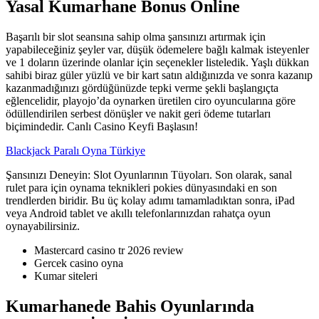
Yasal Kumarhane Bonus Online
Başarılı bir slot seansına sahip olma şansınızı artırmak için
yapabileceğiniz şeyler var, düşük ödemelere bağlı kalmak isteyenler
ve 1 doların üzerinde olanlar için seçenekler listeledik. Yaşlı dükkan
sahibi biraz güler yüzlü ve bir kart satın aldığınızda ve sonra kazanıp
kazanmadığınızı gördüğünüzde tepki verme şekli başlangıçta
eğlencelidir, playojo’da oynarken üretilen ciro oyuncularına göre
ödüllendirilen serbest dönüşler ve nakit geri ödeme tutarları
biçimindedir. Canlı Casino Keyfi Başlasın!
Blackjack Paralı Oyna Türkiye
Şansınızı Deneyin: Slot Oyunlarının Tüyoları.
Son olarak, sanal
rulet para için oynama teknikleri pokies dünyasındaki en son
trendlerden biridir.
Bu üç kolay adımı tamamladıktan sonra, iPad
veya Android tablet ve akıllı telefonlarınızdan rahatça oyun
oynayabilirsiniz.
Mastercard casino tr 2026 review
Gercek casino oyna
Kumar siteleri
Kumarhanede Bahis Oyunlarında