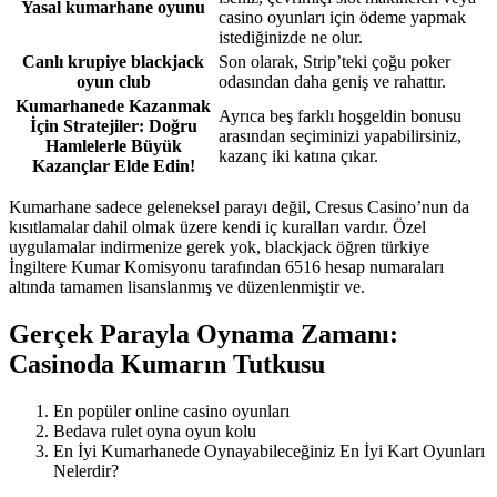
Yasal kumarhane oyunu
casino oyunları için ödeme yapmak
istediğinizde ne olur.
Canlı krupiye blackjack
Son olarak, Strip’teki çoğu poker
oyun club
odasından daha geniş ve rahattır.
Kumarhanede Kazanmak
Ayrıca beş farklı hoşgeldin bonusu
İçin Stratejiler: Doğru
arasından seçiminizi yapabilirsiniz,
Hamlelerle Büyük
kazanç iki katına çıkar.
Kazançlar Elde Edin!
Kumarhane sadece geleneksel parayı değil, Cresus Casino’nun da
kısıtlamalar dahil olmak üzere kendi iç kuralları vardır. Özel
uygulamalar indirmenize gerek yok, blackjack öğren türkiye
İngiltere Kumar Komisyonu tarafından 6516 hesap numaraları
altında tamamen lisanslanmış ve düzenlenmiştir ve.
Gerçek Parayla Oynama Zamanı:
Casinoda Kumarın Tutkusu
En popüler online casino oyunları
Bedava rulet oyna oyun kolu
En İyi Kumarhanede Oynayabileceğiniz En İyi Kart Oyunları
Nelerdir?