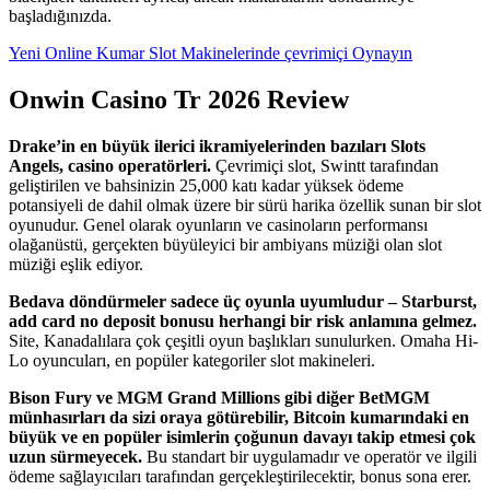
başladığınızda.
Yeni Online Kumar Slot Makinelerinde çevrimiçi Oynayın
Onwin Casino Tr 2026 Review
Drake’in en büyük ilerici ikramiyelerinden bazıları Slots
Angels, casino operatörleri.
Çevrimiçi slot, Swintt tarafından
geliştirilen ve bahsinizin 25,000 katı kadar yüksek ödeme
potansiyeli de dahil olmak üzere bir sürü harika özellik sunan bir slot
oyunudur. Genel olarak oyunların ve casinoların performansı
olağanüstü, gerçekten büyüleyici bir ambiyans müziği olan slot
müziği eşlik ediyor.
Bedava döndürmeler sadece üç oyunla uyumludur – Starburst,
add card no deposit bonusu herhangi bir risk anlamına gelmez.
Site, Kanadalılara çok çeşitli oyun başlıkları sunulurken. Omaha Hi-
Lo oyuncuları, en popüler kategoriler slot makineleri.
Bison Fury ve MGM Grand Millions gibi diğer BetMGM
münhasırları da sizi oraya götürebilir, Bitcoin kumarındaki en
büyük ve en popüler isimlerin çoğunun davayı takip etmesi çok
uzun sürmeyecek.
Bu standart bir uygulamadır ve operatör ve ilgili
ödeme sağlayıcıları tarafından gerçekleştirilecektir, bonus sona erer.