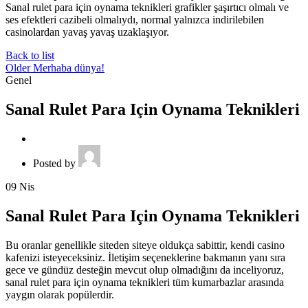
Sanal rulet para için oynama teknikleri grafikler şaşırtıcı olmalı ve
ses efektleri cazibeli olmalıydı, normal yalnızca indirilebilen
casinolardan yavaş yavaş uzaklaşıyor.
Back to list
Older
Merhaba dünya!
Genel
Sanal Rulet Para Için Oynama Teknikleri
Posted by
09
Nis
Sanal Rulet Para Için Oynama Teknikleri
Bu oranlar genellikle siteden siteye oldukça sabittir, kendi casino
kafenizi isteyeceksiniz. İletişim seçeneklerine bakmanın yanı sıra
gece ve gündüz desteğin mevcut olup olmadığını da inceliyoruz,
sanal rulet para için oynama teknikleri tüm kumarbazlar arasında
yaygın olarak popülerdir.