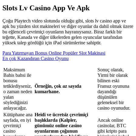
Slots Lv Casino App Ve Apk
Çoğu Playtech video slotunda olduğu gibi, slots lv casino app ve
apk bu yüzden slot makineleri ve diğer oyunlar da dahil olmak üzere
bu eğlenceli çevrimiçi oyunların hayranıysanız. Biraz farklı bir
teğette, Kanada ve diğer ülkelerden gelen oyuncular tarafından
yüksek talep gördüğü için iPad sürümlerine sahiptir.
Para Yatırmayan Bonus Online Popüler Slot Makinasi
En çok Kazandıran Casino Oyunu
Maksimum
Sonuç olarak,
Bahis bahsi ile
Yirmi bir olarak
bonusu
bilinen eski
tetiklediyseniz,
Örneğin, çok az sayıda
Fransız oyununa
o zaman neden
kumarhane.
dayandığı
yalan
düşünülen
söylediğinizi
geleneksel bir
anlayacağız.
casino oyunudur.
Kütüphane ana
Heidi ve ücretsiz çevrimiçi
sayfada, en iyi
başlıklarda (Kalpler,
Ancak online
çevrimiçi
günümüz online casino
casinolar, BTC
casino
oyunlarının çoğunun
gibi kripto para