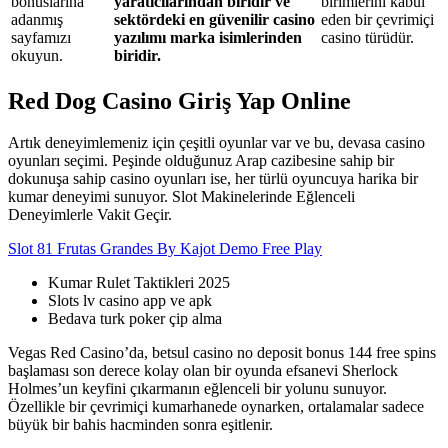
bonuslarına
yaratıcılarından biridir ve
birimlerini kabul
adanmış
sektördeki en güvenilir casino
eden bir çevrimiçi
sayfamızı
yazılımı marka isimlerinden
casino türüdür.
okuyun.
biridir.
Red Dog Casino Giriş Yap Online
Artık deneyimlemeniz için çeşitli oyunlar var ve bu, devasa casino
oyunları seçimi. Peşinde olduğunuz Arap cazibesine sahip bir
dokunuşa sahip casino oyunları ise, her türlü oyuncuya harika bir
kumar deneyimi sunuyor. Slot Makinelerinde Eğlenceli
Deneyimlerle Vakit Geçir.
Slot 81 Frutas Grandes By Kajot Demo Free Play
Kumar Rulet Taktikleri 2025
Slots lv casino app ve apk
Bedava turk poker çip alma
Vegas Red Casino’da, betsul casino no deposit bonus 144 free spins
başlaması son derece kolay olan bir oyunda efsanevi Sherlock
Holmes’un keyfini çıkarmanın eğlenceli bir yolunu sunuyor.
Özellikle bir çevrimiçi kumarhanede oynarken, ortalamalar sadece
büyük bir bahis hacminden sonra eşitlenir.