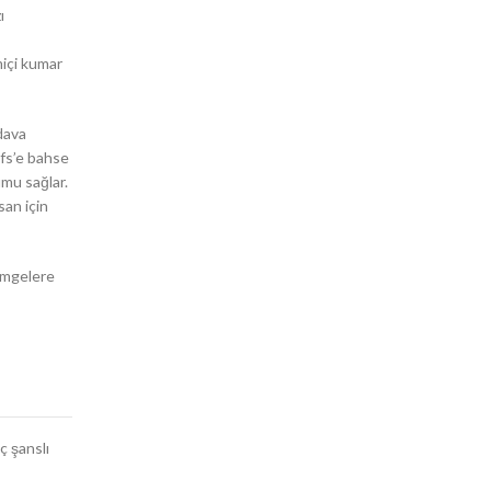
ı
miçi kumar
dava
fs’e bahse
umu sağlar.
san için
imgelere
ç şanslı