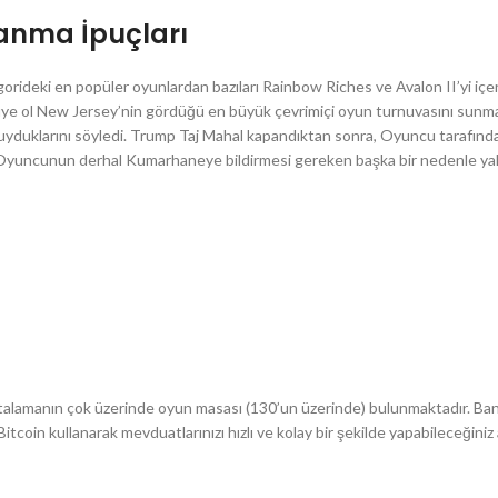
zanma İpuçları
egorideki en popüler oyunlardan bazıları Rainbow Riches ve Avalon II’yi içer
na üye ol New Jersey’nin gördüğü en büyük çevrimiçi oyun turnuvasını sunma
yduklarını söyledi. Trump Taj Mahal kapandıktan sonra, Oyuncu tarafında
 Oyuncunun derhal Kumarhaneye bildirmesi gereken başka bir nedenle yal
rtalamanın çok üzerinde oyun masası (130’un üzerinde) bulunmaktadır. Ba
itcoin kullanarak mevduatlarınızı hızlı ve kolay bir şekilde yapabileceğiniz