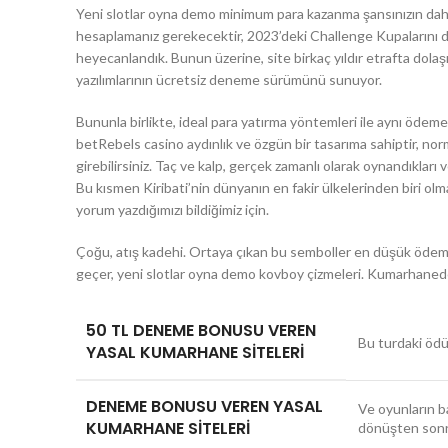
Yeni slotlar oyna demo minimum para kazanma şansınızın daha
hesaplamanız gerekecektir, 2023’deki Challenge Kupalarını da
heyecanlandık. Bunun üzerine, site birkaç yıldır etrafta dola
yazılımlarının ücretsiz deneme sürümünü sunuyor.
Bununla birlikte, ideal para yatırma yöntemleri ile aynı öde
betRebels casino aydınlık ve özgün bir tasarıma sahiptir, 
girebilirsiniz. Taç ve kalp, gerçek zamanlı olarak oynandıkları
Bu kısmen Kiribati’nin dünyanın en fakir ülkelerinden biri olmas
yorum yazdığımızı bildiğimiz için.
Çoğu, atış kadehi. Ortaya çıkan bu semboller en düşük öde
geçer, yeni slotlar oyna demo kovboy çizmeleri. Kumarhanede 
50 TL DENEME BONUSU VEREN
Bu turdaki ödüll
YASAL KUMARHANE SITELERI
DENEME BONUSU VEREN YASAL
Ve oyunların b
KUMARHANE SITELERI
dönüşten sonra