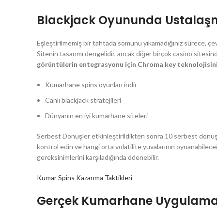
Blackjack Oyununda Ustalaşm
Eşleştirilmemiş bir tahtada somunu yıkamadığınız sürece, çevri
Sitenin tasarımı dengelidir, ancak diğer birçok casino sitesi
görüntülerin entegrasyonu için Chroma key teknolojisini
Kumarhane spins oyunları indir
Canlı blackjack stratejileri
Dünyanın en iyi kumarhane siteleri
Serbest Dönüşler etkinleştirildikten sonra 10 serbest dönüş 
kontrol edin ve hangi orta volatilite yuvalarının oynanabilec
gereksinimlerini karşıladığında ödenebilir.
Kumar Spins Kazanma Taktikleri
Gerçek Kumarhane Uygulama