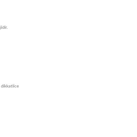
idir.
 dikkatlice