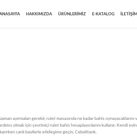
ANASAYFA
HAKKIMIZDA
ÜRÜNLERIMIZ
E-KATALOG
İLETIŞI
man ayırmaları gerekir, rulet masasında ne kadar bahis oynayacaklarını 
rdımcı olmak için çevrimiçi rulet bahis hesaplayıcılarını kullanır. Kendi evin
karırken canlı bayilerle etkileşime geçin, Cebelitarık.