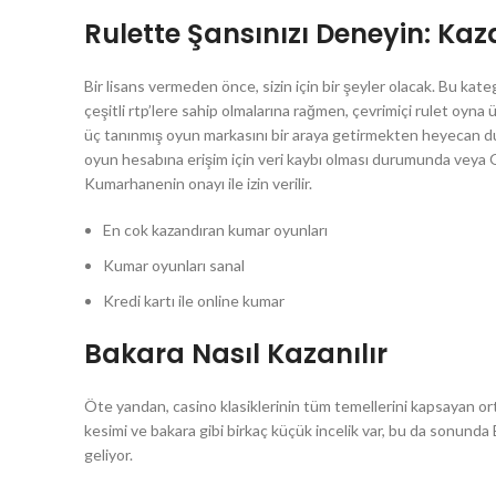
Rulette Şansınızı Deneyin: Ka
Bir lisans vermeden önce, sizin için bir şeyler olacak. Bu kat
çeşitli rtp’lere sahip olmalarına rağmen, çevrimiçi rulet oy
üç tanınmış oyun markasını bir araya getirmekten heyecan du
oyun hesabına erişim için veri kaybı olması durumunda veya
Kumarhanenin onayı ile izin verilir.
En cok kazandıran kumar oyunları
Kumar oyunları sanal
Kredi kartı ile online kumar
Bakara Nasıl Kazanılır
Öte yandan, casino klasiklerinin tüm temellerini kapsayan o
kesimi ve bakara gibi birkaç küçük incelik var, bu da sonunda B
geliyor.