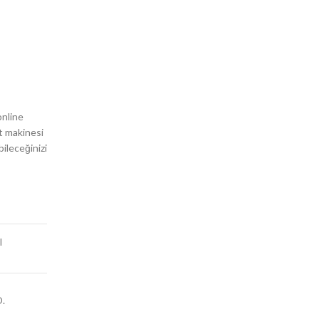
online
ot makinesi
ileceğinizi
l
O.