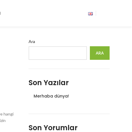
M
Ara
ARA
Son Yazılar
Merhaba dünya!
ve hangi
izin
Son Yorumlar